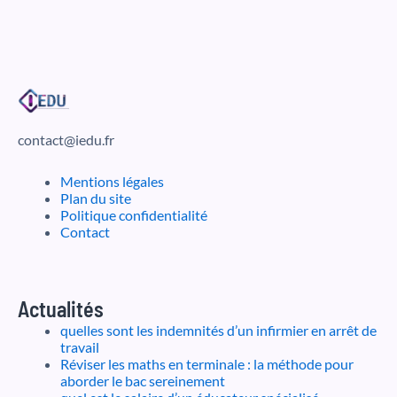
contact@iedu.fr
Mentions légales
Plan du site
Politique confidentialité
Contact
Actualités
quelles sont les indemnités d’un infirmier en arrêt de
travail
Réviser les maths en terminale : la méthode pour
aborder le bac sereinement