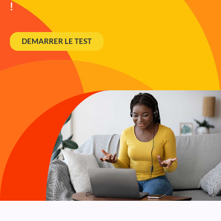
!
DEMARRER LE TEST