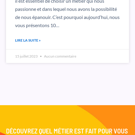
il est essentiel de choisir un métier qui nous
passionne et dans lequel nous avons la possibilité
de nous épanouir. C’est pourquoi aujourd’hui, nous
vous présentons 10…
LIRE LA SUITE »
15 juillet 2023
Aucun commentaire
DÉCOUVREZ QUEL MÉTIER EST FAIT POUR VOUS