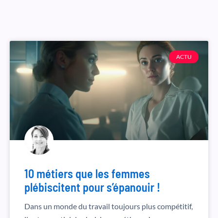
ACTU
10 métiers que les femmes
plébiscitent pour s’épanouir !
Dans un monde du travail toujours plus compétitif,