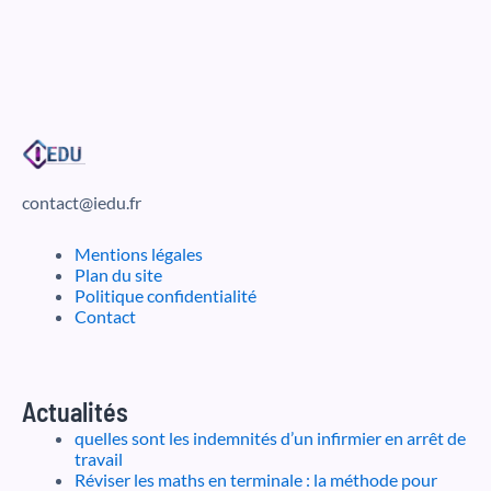
contact@iedu.fr
Mentions légales
Plan du site
Politique confidentialité
Contact
Actualités
quelles sont les indemnités d’un infirmier en arrêt de
travail
Réviser les maths en terminale : la méthode pour