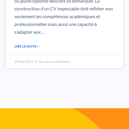
ou jeune diplômé désirant se démarquer. La
construction d’un CV impeccable doit refléter non
seulement les compétences académiques et
professionnelles mais aussi une capacité à
s’adapter aux…
LIRE LA SUITE »
29 mai 2024
Aucun commentaire