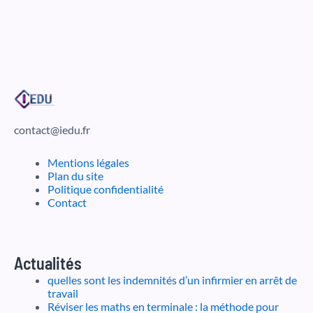
contact@iedu.fr
Mentions légales
Plan du site
Politique confidentialité
Contact
Actualités
quelles sont les indemnités d’un infirmier en arrêt de
travail
Réviser les maths en terminale : la méthode pour