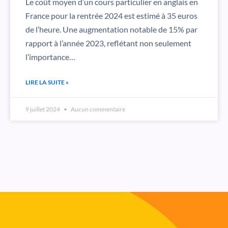
Le coût moyen d’un cours particulier en anglais en
France pour la rentrée 2024 est estimé à 35 euros
de l’heure. Une augmentation notable de 15% par
rapport à l’année 2023, reflétant non seulement
l’importance…
LIRE LA SUITE »
9 juillet 2024
Aucun commentaire