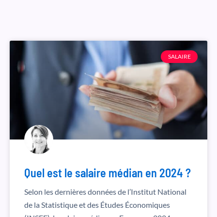
SALAIRE
Quel est le salaire médian en 2024 ?
Selon les dernières données de l’Institut National
de la Statistique et des Études Économiques