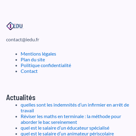
contact@iedu.fr
Mentions légales
Plan du site
Politique confidentialité
Contact
Actualités
quelles sont les indemnités d’un infirmier en arrêt de
travail
Réviser les maths en terminale : la méthode pour
aborder le bac sereinement
quel est le salaire d’un éducateur spécialisé
quel est le salaire d’un animateur périscolaire