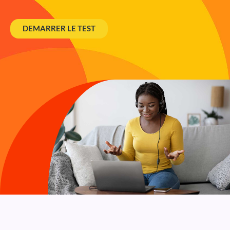
DEMARRER LE TEST