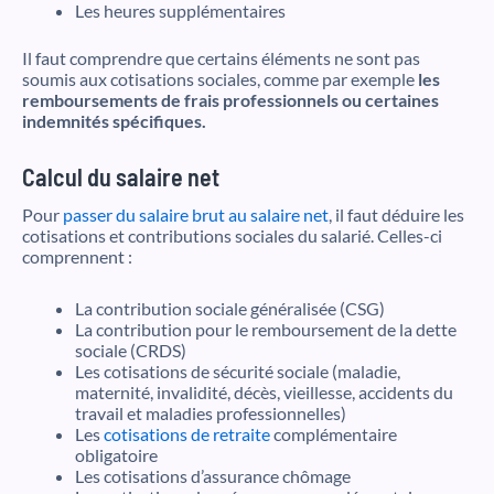
Les heures supplémentaires
Il faut comprendre que certains éléments ne sont pas
soumis aux cotisations sociales, comme par exemple
les
remboursements de frais professionnels ou certaines
indemnités spécifiques.
Calcul du salaire net
Pour
passer du salaire brut au salaire net
, il faut déduire les
cotisations et contributions sociales du salarié. Celles-ci
comprennent :
La contribution sociale généralisée (CSG)
La contribution pour le remboursement de la dette
sociale (CRDS)
Les cotisations de sécurité sociale (maladie,
maternité, invalidité, décès, vieillesse, accidents du
travail et maladies professionnelles)
Les
cotisations de retraite
complémentaire
obligatoire
Les cotisations d’assurance chômage