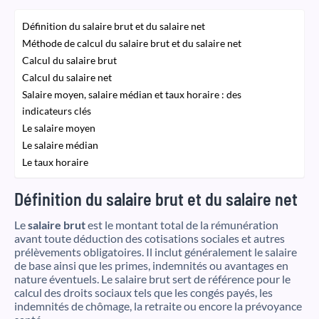
Définition du salaire brut et du salaire net
Méthode de calcul du salaire brut et du salaire net
Calcul du salaire brut
Calcul du salaire net
Salaire moyen, salaire médian et taux horaire : des
indicateurs clés
Le salaire moyen
Le salaire médian
Le taux horaire
Définition du salaire brut et du salaire net
Le
salaire brut
est le montant total de la rémunération
avant toute déduction des cotisations sociales et autres
prélèvements obligatoires. Il inclut généralement le salaire
de base ainsi que les primes, indemnités ou avantages en
nature éventuels. Le salaire brut sert de référence pour le
calcul des droits sociaux tels que les congés payés, les
indemnités de chômage, la retraite ou encore la prévoyance