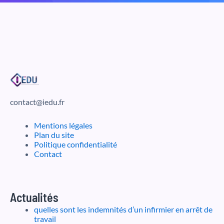
contact@iedu.fr
Mentions légales
Plan du site
Politique confidentialité
Contact
Actualités
quelles sont les indemnités d’un infirmier en arrêt de
travail