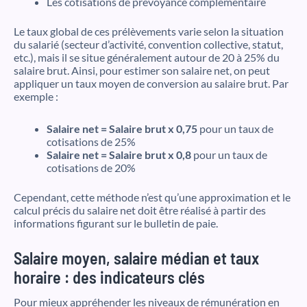
Les cotisations de prévoyance complémentaire
Le taux global de ces prélèvements varie selon la situation
du salarié (secteur d’activité, convention collective, statut,
etc.), mais il se situe généralement autour de 20 à 25% du
salaire brut. Ainsi, pour estimer son salaire net, on peut
appliquer un taux moyen de conversion au salaire brut. Par
exemple :
Salaire net = Salaire brut x 0,75
pour un taux de
cotisations de 25%
Salaire net = Salaire brut x 0,8
pour un taux de
cotisations de 20%
Cependant, cette méthode n’est qu’une approximation et le
calcul précis du salaire net doit être réalisé à partir des
informations figurant sur le bulletin de paie.
Salaire moyen, salaire médian et taux
horaire : des indicateurs clés
Pour mieux appréhender les niveaux de rémunération en