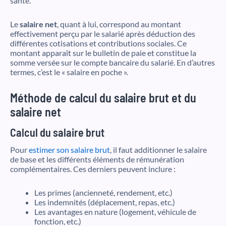
santé.
Le
salaire net
, quant à lui, correspond au montant
effectivement perçu par le salarié après déduction des
différentes cotisations et contributions sociales. Ce
montant apparaît sur le bulletin de paie et constitue la
somme versée sur le compte bancaire du salarié. En d’autres
termes, c’est le « salaire en poche ».
Méthode de calcul du salaire brut et du
salaire net
Calcul du salaire brut
Pour
estimer son salaire brut
, il faut additionner le salaire
de base et les différents éléments de rémunération
complémentaires. Ces derniers peuvent inclure :
Les primes (ancienneté, rendement, etc.)
Les indemnités (déplacement, repas, etc.)
Les avantages en nature (logement, véhicule de
fonction, etc.)