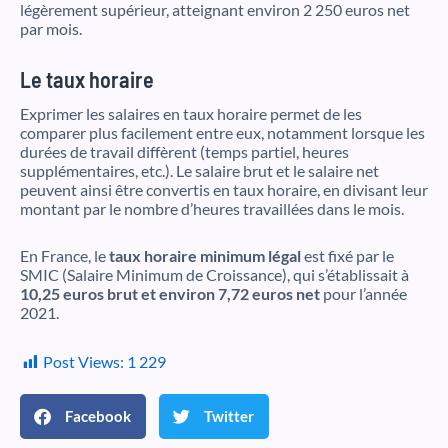
légèrement supérieur, atteignant environ 2 250 euros net
par mois.
Le taux horaire
Exprimer les salaires en taux horaire permet de les
comparer plus facilement entre eux, notamment lorsque les
durées de travail diffèrent (temps partiel, heures
supplémentaires, etc.). Le salaire brut et le salaire net
peuvent ainsi être convertis en taux horaire, en divisant leur
montant par le nombre d’heures travaillées dans le mois.
En France, le
taux horaire minimum légal
est fixé par le
SMIC (Salaire Minimum de Croissance), qui s’établissait à
10,25 euros brut et environ 7,72 euros net
pour l’année
2021.
Post Views:
1 229
Facebook
Twitter