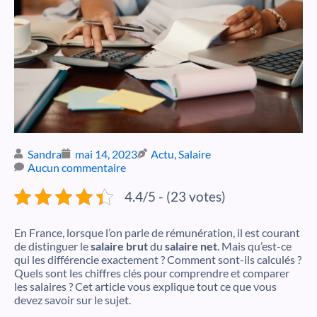
Sandra
mai 14, 2023
Actu
,
Salaire
Aucun commentaire
4.4/5 - (23 votes)
En France,
lorsque l’on parle de rémunération, il est courant
de distinguer le
salaire brut
du
salaire net
. Mais qu’est-ce
qui les différencie exactement ? Comment sont-ils calculés ?
Quels sont les chiffres clés pour comprendre et comparer
les salaires ? Cet article vous explique tout ce que vous
devez savoir sur le sujet.