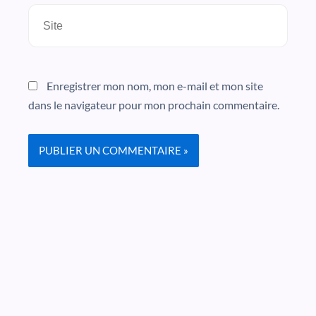
Site
Enregistrer mon nom, mon e-mail et mon site
dans le navigateur pour mon prochain commentaire.