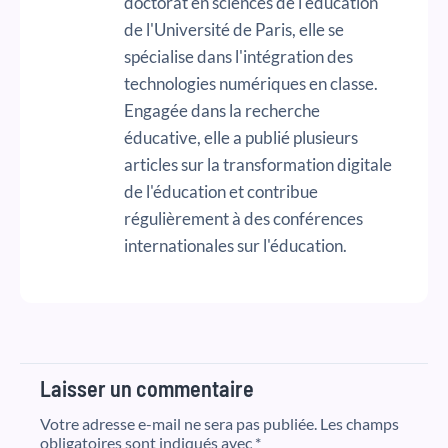
doctorat en sciences de l'éducation
de l'Université de Paris, elle se
spécialise dans l'intégration des
technologies numériques en classe.
Engagée dans la recherche
éducative, elle a publié plusieurs
articles sur la transformation digitale
de l'éducation et contribue
régulièrement à des conférences
internationales sur l'éducation.
Laisser un commentaire
Votre adresse e-mail ne sera pas publiée.
Les champs
obligatoires sont indiqués avec
*