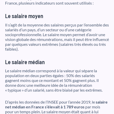
France, plusieurs indicateurs sont souvent utilisés :
Le salaire moyen
Il s’agit de la moyenne des salaires perçus par l’ensemble des
salariés d’un pays, d’un secteur ou d’une catégorie
socioprofessionnelle. Le salaire moyen permet d’avoir une
vision globale des rémunérations, mais il peut être influencé
par quelques valeurs extrêmes (salaires très élevés ou très
faibles).
Le salaire médian
Le salaire médian correspond à la valeur qui sépare la
population en deux parties égales : 50% des salariés
gagnent moins que ce montant et 50% gagnent plus. Il
donne donc une meilleure idée de la rémunération
« typique » d’un salarié, sans être biaisé par les extrêmes.
D’après les données de l’INSEE pour l’année 2019, le
salaire
net médian en France s’élevait à 1 789 euros
par mois
pour un temps plein. Le salaire moyen était quant à lui