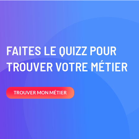
FAITES LE QUIZZ POUR
TROUVER VOTRE MÉTIER
TROUVER MON MÉTIER