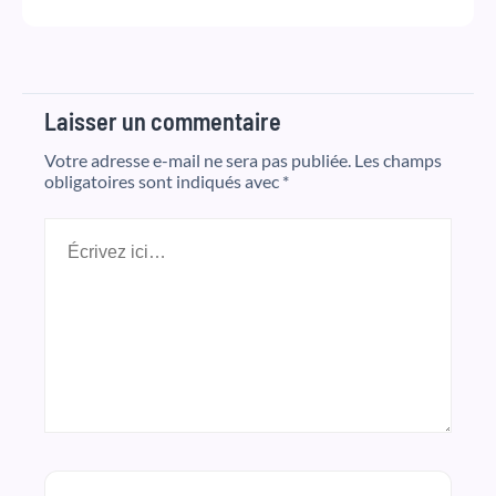
Laisser un commentaire
Votre adresse e-mail ne sera pas publiée.
Les champs
obligatoires sont indiqués avec
*
Écrivez
ici…
Nom*