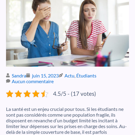
Sandra
juin 15, 2023
Actu
,
Étudiants
Aucun commentaire
4.5/5 - (17 votes)
La santé est un enjeu crucial pour tous.
Si les étudiants ne
sont pas considérés comme une population fragile, ils
disposent en revanche d’un budget limité les incitant à
limiter leur dépenses sur les prises en charge des soins. Au-
delà de la simple couverture de base, il est parfois