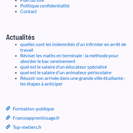
Politique confidentialité
Contact
Actualités
quelles sont les indemnités d’un infirmier en arrêt de
travail
Réviser les maths en terminale : la méthode pour
aborder le bac sereinement
quel est le salaire d’un éducateur spécialisé
quel est le salaire d’un animateur périscolaire
Réussir son arrivée dans une grande ville étudiante :
les étapes à anticiper
Formation-publique
Franceapprentissage.fr
Top-metiers.fr