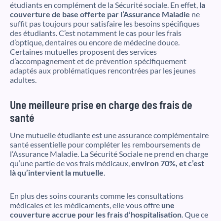
étudiants en complément de la Sécurité sociale. En effet,
la
couverture de base offerte par l’Assurance Maladie
ne
suffit pas toujours pour satisfaire les besoins spécifiques
des étudiants. C’est notamment le cas pour les frais
d’optique, dentaires ou encore de médecine douce.
Certaines mutuelles proposent des services
d’accompagnement et de prévention spécifiquement
adaptés aux problématiques rencontrées par les jeunes
adultes.
Une meilleure prise en charge des frais de
santé
Une mutuelle étudiante est une assurance complémentaire
santé essentielle pour compléter les remboursements de
l’Assurance Maladie. La Sécurité Sociale ne prend en charge
qu’une partie de vos frais médicaux,
environ 70%, et c’est
là qu’intervient la mutuelle
.
En plus des soins courants comme les consultations
médicales et les médicaments, elle vous offre
une
couverture accrue pour les frais d’hospitalisation
. Que ce