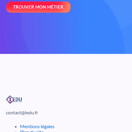
TROUVER MON MÉTIER
contact@iedu.fr
Mentions légales
Plan du site