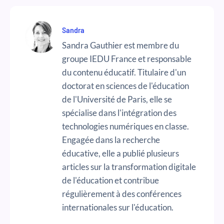
Sandra
Sandra Gauthier est membre du
groupe IEDU France et responsable
du contenu éducatif. Titulaire d'un
doctorat en sciences de l'éducation
de l'Université de Paris, elle se
spécialise dans l'intégration des
technologies numériques en classe.
Engagée dans la recherche
éducative, elle a publié plusieurs
articles sur la transformation digitale
de l'éducation et contribue
régulièrement à des conférences
internationales sur l'éducation.