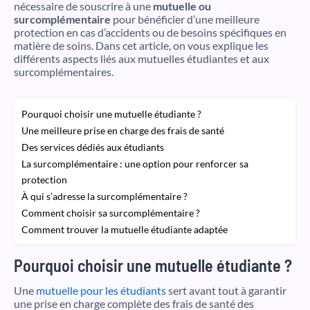
nécessaire de souscrire à une
mutuelle ou
surcomplémentaire
pour bénéficier d’une meilleure
protection en cas d’accidents ou de besoins spécifiques en
matière de soins. Dans cet article, on vous explique les
différents aspects liés aux mutuelles étudiantes et aux
surcomplémentaires.
Pourquoi choisir une mutuelle étudiante ?
Une meilleure prise en charge des frais de santé
Des services dédiés aux étudiants
La surcomplémentaire : une option pour renforcer sa
protection
À qui s’adresse la surcomplémentaire ?
Comment choisir sa surcomplémentaire ?
Comment trouver la mutuelle étudiante adaptée
Pourquoi choisir une mutuelle étudiante ?
Une
mutuelle pour les étudiants
sert avant tout à garantir
une prise en charge complète des frais de santé des