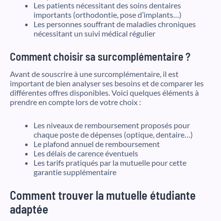
Les patients nécessitant des soins dentaires
importants (orthodontie, pose d’implants…)
Les personnes souffrant de maladies chroniques
nécessitant un suivi médical régulier
Comment choisir sa surcomplémentaire ?
Avant de souscrire à une surcomplémentaire, il est
important de bien analyser ses besoins et de comparer les
différentes offres disponibles. Voici quelques éléments à
prendre en compte lors de votre choix :
Les niveaux de remboursement proposés pour
chaque poste de dépenses (optique, dentaire…)
Le plafond annuel de remboursement
Les délais de carence éventuels
Les tarifs pratiqués par la mutuelle pour cette
garantie supplémentaire
Comment trouver la mutuelle étudiante
adaptée