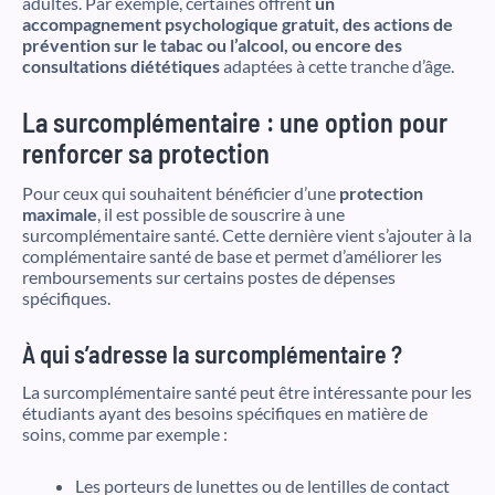
adultes. Par exemple, certaines offrent
un
accompagnement psychologique gratuit, des actions de
prévention sur le tabac ou l’alcool, ou encore des
consultations diététiques
adaptées à cette tranche d’âge.
La surcomplémentaire : une option pour
renforcer sa protection
Pour ceux qui souhaitent bénéficier d’une
protection
maximale
, il est possible de souscrire à une
surcomplémentaire santé. Cette dernière vient s’ajouter à la
complémentaire santé de base et permet d’améliorer les
remboursements sur certains postes de dépenses
spécifiques.
À qui s’adresse la surcomplémentaire ?
La surcomplémentaire santé peut être intéressante pour les
étudiants ayant des besoins spécifiques en matière de
soins, comme par exemple :
Les porteurs de lunettes ou de lentilles de contact