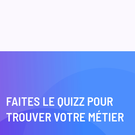
FAITES LE QUIZZ POUR
TROUVER VOTRE MÉTIER