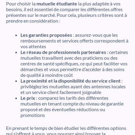
Pour choisir la
mutuelle étudiante
la plus adaptée à vos
besoins, il est essentiel de comparer les différentes offres
présentes sur le marché. Pour cela, plusieurs critères sont à
prendre en considération :
Les garanties proposées
: assurez-vous que les
remboursements et services offerts correspondent à
vos attentes
Le réseau de professionnels partenaires
: certaines
mutuelles travaillent avec des praticiens ou des
centres de santé spécifiques, ce qui peut faciliter vos
démarches et vous permettre d’accéder à des soins
de qualité à moindre coût
La proximité et la disponibilité du service client
:
privilégiez les mutuelles ayant des antennes locales
et un service client facilement joignable
Le prix
: comparez les tarifs des différentes
mutuelles en tenant compte du niveau de garantie
proposé et des éventuelles réductions ou
promotions
En prenant le temps de bien étudier les différentes options
qui s’offrent à vous, vous pourrez ainsi trouver la