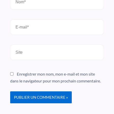
E-
mail*
Site
Enregistrer mon nom, mon e-mail et mon site
dans le navigateur pour mon prochain commentaire.