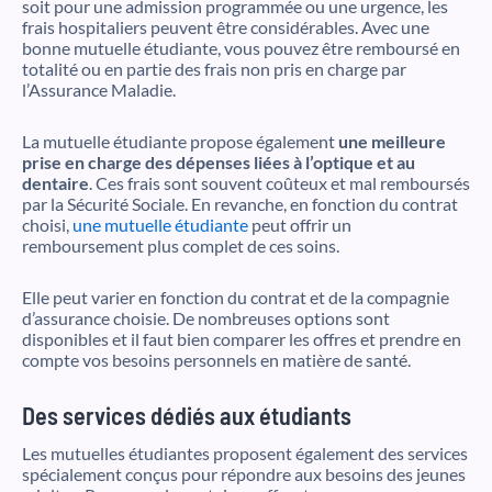
soit pour une admission programmée ou une urgence, les
frais hospitaliers peuvent être considérables. Avec une
bonne mutuelle étudiante, vous pouvez être remboursé en
totalité ou en partie des frais non pris en charge par
l’Assurance Maladie.
La mutuelle étudiante propose également
une meilleure
prise en charge des dépenses liées à l’optique et au
dentaire
. Ces frais sont souvent coûteux et mal remboursés
par la Sécurité Sociale. En revanche, en fonction du contrat
choisi,
une mutuelle étudiante
peut offrir un
remboursement plus complet de ces soins.
Elle peut varier en fonction du contrat et de la compagnie
d’assurance choisie. De nombreuses options sont
disponibles et il faut bien comparer les offres et prendre en
compte vos besoins personnels en matière de santé.
Des services dédiés aux étudiants
Les mutuelles étudiantes proposent également des services
spécialement conçus pour répondre aux besoins des jeunes