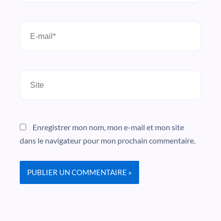
E-
mail*
Site
Enregistrer mon nom, mon e-mail et mon site
dans le navigateur pour mon prochain commentaire.