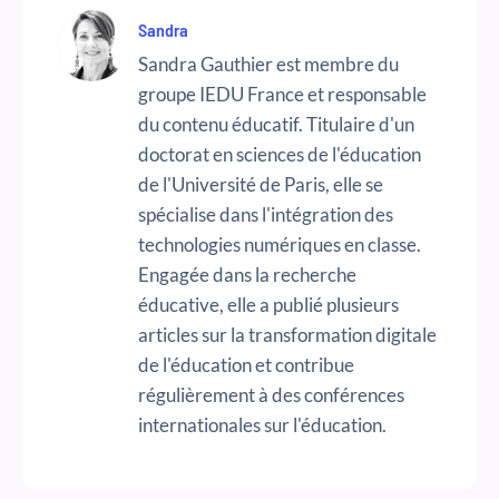
Sandra
Sandra Gauthier est membre du
groupe IEDU France et responsable
du contenu éducatif. Titulaire d'un
doctorat en sciences de l'éducation
de l'Université de Paris, elle se
spécialise dans l'intégration des
technologies numériques en classe.
Engagée dans la recherche
éducative, elle a publié plusieurs
articles sur la transformation digitale
de l'éducation et contribue
régulièrement à des conférences
internationales sur l'éducation.