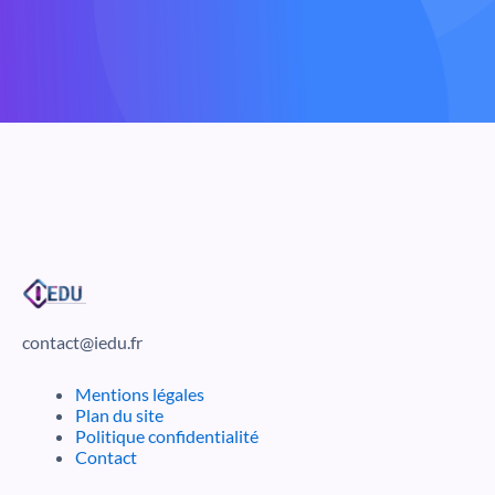
contact@iedu.fr
Mentions légales
Plan du site
Politique confidentialité
Contact