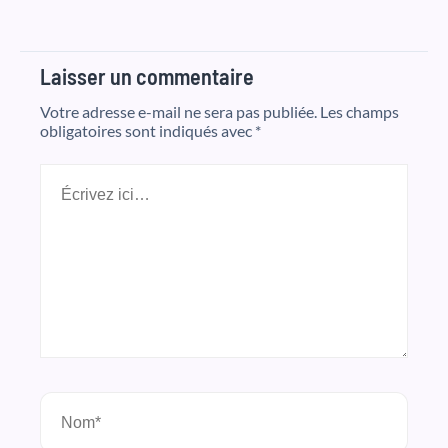
Laisser un commentaire
Votre adresse e-mail ne sera pas publiée.
Les champs
obligatoires sont indiqués avec
*
Écrivez
ici…
Nom*