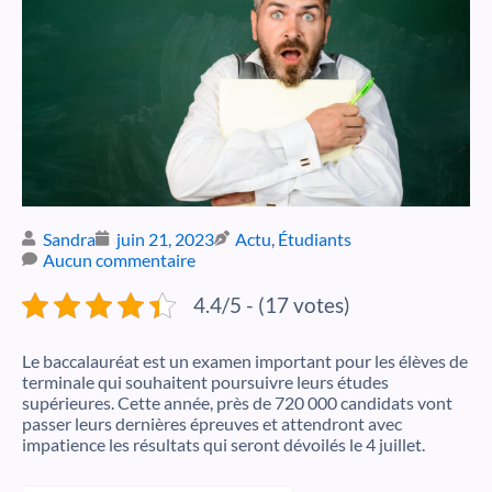
Sandra
juin 21, 2023
Actu
,
Étudiants
Aucun commentaire
4.4/5 - (17 votes)
Le baccalauréat est un examen important pour les élèves de
terminale qui souhaitent poursuivre leurs études
supérieures.
Cette année, près de 720 000 candidats vont
passer leurs dernières épreuves et attendront avec
impatience les résultats qui seront dévoilés le 4 juillet.