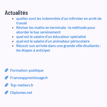
Actualités
quelles sont les indemnités d’un infirmier en arrêt de
travail
Réviser les maths en terminale : la méthode pour
aborder le bac sereinement
quel est le salaire d’un éducateur spécialisé
quel est le salaire d’un animateur périscolaire
Réussir son arrivée dans une grande ville étudiante :
les étapes à anticiper
Formation-publique
Franceapprentissage.fr
Top-metiers.fr
Diplomes.net