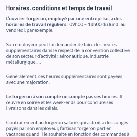
Horaires, conditions et temps de travail
L’ouvrier forgeron, employé par une entreprise, a des
horaires de travail réguliers
: 09h00 – 18h00 du lundi au
vendredi, par exemple.
Son employeur peut lui demander de faire des heures
supplémentaires dans le respect de la convention collective
de son secteur d’activité : aéronautique, industrie
métallurgique, …
Généralement, ces heures supplémentaires sont payées
avec une majoration.
Le forgeron à son compte ne compte pas ses heures.
Il
œuvre en soirée et les week-ends pour conclure ses
livraisons dans les délais.
Contrairement au forgeron salarié, qui a droit à des congés
payés par son employeur, l’artisan forgeron part en
vacances quand il le souhaite en fonction des commandes à