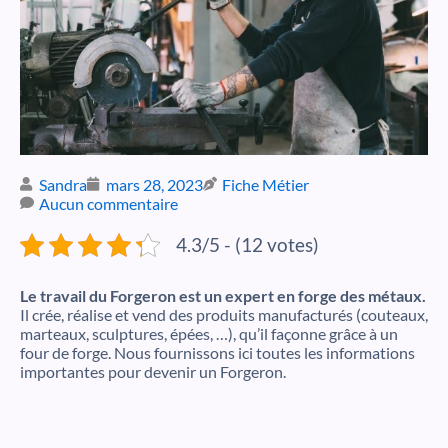
Sandra
mars 28, 2023
Fiche Métier
Aucun commentaire
4.3/5 - (12 votes)
Le travail du Forgeron est un expert en forge des métaux.
Il crée, réalise et vend des produits manufacturés (couteaux,
marteaux, sculptures, épées, …), qu’il façonne grâce à un
four de forge. Nous fournissons ici toutes les informations
importantes pour devenir un Forgeron.