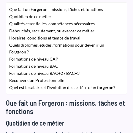
Que fait un Forgeron : missions, tâches et fonctions
Quotidien de ce métier
Qualités essentielles, compétences nécessaires
Débouchés, recrutement, où exercer ce métier
Horaires, conditions et temps de travail
Quels diplômes, études, formations pour devenir un
Forgeron ?
Formations de niveau CAP
Formations de niveau BAC
Formations de niveau BAC+2 / BAC+3
Reconversion Professionnelle
Quel est le salaire et l’évolution de carrière d’un forgeron?
Que fait un Forgeron : missions, tâches et
fonctions
Quotidien de ce métier