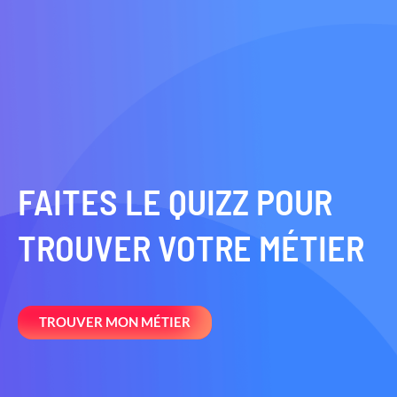
FAITES LE QUIZZ POUR
TROUVER VOTRE MÉTIER
TROUVER MON MÉTIER