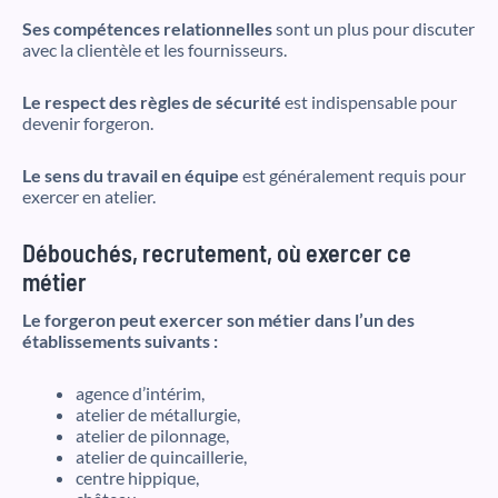
Ses compétences relationnelles
sont un plus pour discuter
avec la clientèle et les fournisseurs.
Le respect des règles de sécurité
est indispensable pour
devenir forgeron.
Le sens du travail en équipe
est généralement requis pour
exercer en atelier.
Débouchés, recrutement, où exercer ce
métier
Le forgeron peut exercer son métier dans l’un des
établissements suivants :
agence d’intérim,
atelier de métallurgie,
atelier de pilonnage,
atelier de quincaillerie,
centre hippique,