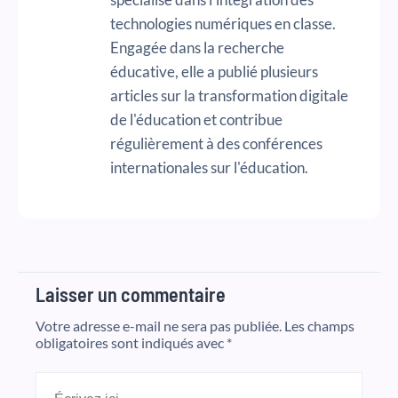
technologies numériques en classe.
Engagée dans la recherche
éducative, elle a publié plusieurs
articles sur la transformation digitale
de l'éducation et contribue
régulièrement à des conférences
internationales sur l'éducation.
Laisser un commentaire
Votre adresse e-mail ne sera pas publiée.
Les champs
obligatoires sont indiqués avec
*
Écrivez