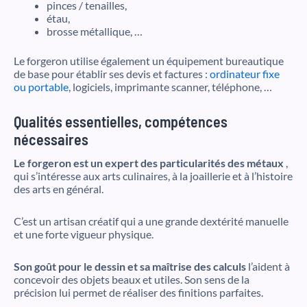
pinces / tenailles,
étau,
brosse métallique, …
Le forgeron utilise également un équipement bureautique
de base pour établir ses devis et factures :
ordinateur fixe
ou portable
, logiciels, imprimante scanner, téléphone, …
Qualités essentielles, compétences
nécessaires
Le forgeron est un expert des particularités des métaux
,
qui s’intéresse aux arts culinaires, à la joaillerie et à l’histoire
des arts en général.
C’est un artisan créatif qui a une grande dextérité manuelle
et une forte vigueur physique.
Son goût pour le dessin et sa maîtrise des calculs
l’aident à
concevoir des objets beaux et utiles. Son sens de la
précision lui permet de réaliser des finitions parfaites.