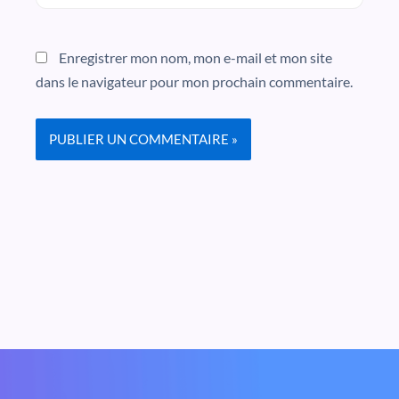
Enregistrer mon nom, mon e-mail et mon site
dans le navigateur pour mon prochain commentaire.