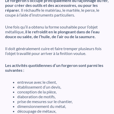
Le forgeron s’occupe principalement du façonnage du fer,
pour créer des outils et des accessoires, ou pour les
réparer.
Il réchauffe le matériau, le martèle, le perce, le
coupe à l’aide d’instruments particuliers.
Une fois qu’il a obtenu la forme souhaitée pour l’objet
métallique,
il le refroidit en le plongeant dans de l’eau
douce ou salée, de l’huile, de l’air ou de la saumure.
Il doit généralement cuire et faire tremper plusieurs fois
l’objet travaillé pour arriver à la finition voulue.
Les activités quotidiennes d’un forgeron sont parmi les
suivantes :
entrevue avec le client,
établissement d’un devis,
conception de la pièce,
élaboration de motifs,
prise de mesures sur le chantier,
dimensionnement du métal,
découpage de métaux,