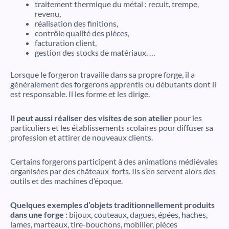
traitement thermique du métal : recuit, trempe,
revenu,
réalisation des finitions,
contrôle qualité des pièces,
facturation client,
gestion des stocks de matériaux, …
Lorsque le forgeron travaille dans sa propre forge, il a
généralement des forgerons apprentis ou débutants dont il
est responsable. Il les forme et les dirige.
Il peut aussi réaliser des visites de son atelier
pour les
particuliers et les établissements scolaires pour diffuser sa
profession et attirer de nouveaux clients.
Certains forgerons participent à des animations médiévales
organisées par des châteaux-forts. Ils s’en servent alors des
outils et des machines d’époque.
Quelques exemples d’objets traditionnellement produits
dans une forge :
bijoux, couteaux, dagues, épées, haches,
lames, marteaux, tire-bouchons, mobilier, pièces