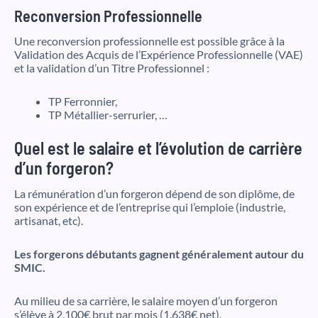
Reconversion Professionnelle
Une reconversion professionnelle est possible grâce à la
Validation des Acquis de l’Expérience Professionnelle (VAE)
et la validation d’un Titre Professionnel :
TP Ferronnier,
TP Métallier-serrurier, …
Quel est le salaire et l’évolution de carrière
d’un forgeron?
La rémunération d’un forgeron dépend de son diplôme, de
son expérience et de l’entreprise qui l’emploie (industrie,
artisanat, etc).
Les forgerons débutants gagnent généralement autour du
SMIC.
Au milieu de sa carrière, le salaire moyen d’un forgeron
s’élève à 2.100€ brut par mois (1.638€ net).