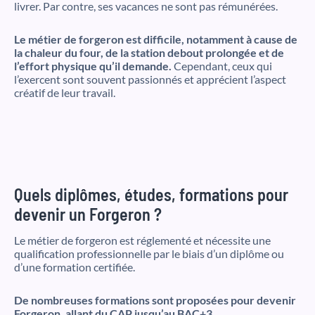
livrer. Par contre, ses vacances ne sont pas rémunérées.
Le métier de forgeron est difficile, notamment à cause de
la chaleur du four, de la station debout prolongée et de
l’effort physique qu’il demande.
Cependant, ceux qui
l’exercent sont souvent passionnés et apprécient l’aspect
créatif de leur travail.
Quels diplômes, études, formations pour
devenir un Forgeron ?
Le métier de forgeron est réglementé et nécessite une
qualification professionnelle par le biais d’un diplôme ou
d’une formation certifiée.
De nombreuses formations sont proposées pour devenir
Forgeron, allant du CAP jusqu’au BAC+3.