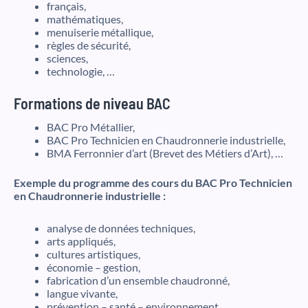
français,
mathématiques,
menuiserie métallique,
règles de sécurité,
sciences,
technologie, …
Formations de niveau BAC
BAC Pro Métallier,
BAC Pro Technicien en Chaudronnerie industrielle,
BMA Ferronnier d’art (Brevet des Métiers d’Art), …
Exemple du programme des cours du BAC Pro Technicien
en Chaudronnerie industrielle :
analyse de données techniques,
arts appliqués,
cultures artistiques,
économie – gestion,
fabrication d’un ensemble chaudronné,
langue vivante,
prévention – santé – environnement,