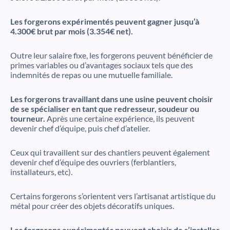
Les forgerons expérimentés peuvent gagner jusqu’à
4.300€ brut par mois (3.354€ net).
Outre leur salaire fixe, les forgerons peuvent bénéficier de
primes variables ou d’avantages sociaux tels que des
indemnités de repas ou une mutuelle familiale.
Les forgerons travaillant dans une usine peuvent choisir
de se spécialiser en tant que redresseur, soudeur ou
tourneur.
Après une certaine expérience, ils peuvent
devenir chef d’équipe, puis chef d’atelier.
Ceux qui travaillent sur des chantiers peuvent également
devenir chef d’équipe des ouvriers (ferblantiers,
installateurs, etc).
Certains forgerons s’orientent vers l’artisanat artistique du
métal pour créer des objets décoratifs uniques.
Les forgerons expérimentés peuvent choisir de s’installer