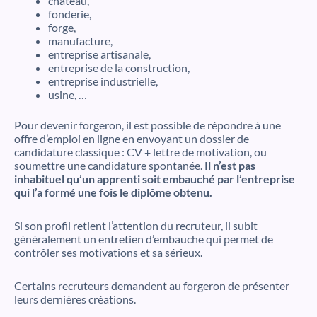
château,
fonderie,
forge,
manufacture,
entreprise artisanale,
entreprise de la construction,
entreprise industrielle,
usine, …
Pour devenir forgeron, il est possible de répondre à une
offre d’emploi en ligne en envoyant un dossier de
candidature classique : CV + lettre de motivation, ou
soumettre une candidature spontanée.
Il n’est pas
inhabituel qu’un apprenti soit embauché par l’entreprise
qui l’a formé une fois le diplôme obtenu.
Si son profil retient l’attention du recruteur, il subit
généralement un entretien d’embauche qui permet de
contrôler ses motivations et sa sérieux.
Certains recruteurs demandent au forgeron de présenter
leurs dernières créations.