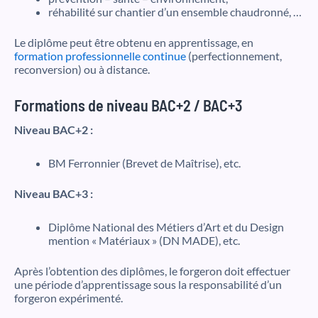
réhabilité sur chantier d’un ensemble chaudronné, …
Le diplôme peut être obtenu en apprentissage, en
formation professionnelle continue
(perfectionnement,
reconversion) ou à distance.
Formations de niveau BAC+2 / BAC+3
Niveau BAC+2 :
BM Ferronnier (Brevet de Maîtrise), etc.
Niveau BAC+3 :
Diplôme National des Métiers d’Art et du Design
mention « Matériaux » (DN MADE), etc.
Après l’obtention des diplômes, le forgeron doit effectuer
une période d’apprentissage sous la responsabilité d’un
forgeron expérimenté.