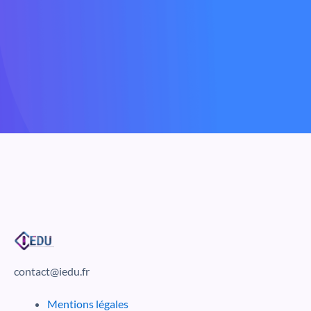
contact@iedu.fr
Mentions légales