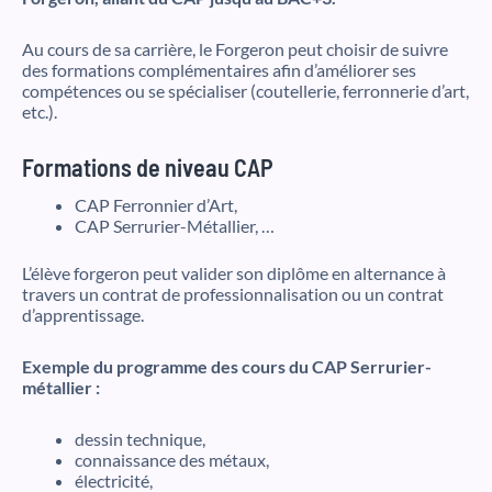
Au cours de sa carrière, le Forgeron peut choisir de suivre
des formations complémentaires afin d’améliorer ses
compétences ou se spécialiser (coutellerie, ferronnerie d’art,
etc.).
Formations de niveau CAP
CAP Ferronnier d’Art,
CAP Serrurier-Métallier, …
L’élève forgeron peut valider son diplôme en alternance à
travers un contrat de professionnalisation ou un contrat
d’apprentissage.
Exemple du programme des cours du CAP Serrurier-
métallier :
dessin technique,
connaissance des métaux,
électricité,