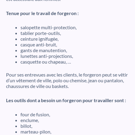
Tenue pour le travail de forgeron :
salopette multi-protection,
tablier porte-outils,
ceinture ignifugée,
casque anti-bruit,
gants de manutention,
lunettes anti-projections,
casquette ou chapeau, …
Pour ses entrevues avec les clients, le forgeron peut se vêtir
d’un vêtement de ville, polo ou chemise, jean ou pantalon,
chaussures de ville ou baskets.
Les outils dont a besoin un forgeron pour travailler sont :
four de fusion,
enclume,
billot,
marteau-pilon,