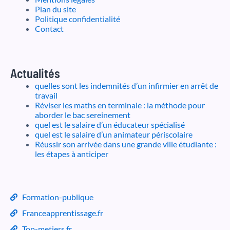
Plan du site
Politique confidentialité
Contact
Actualités
quelles sont les indemnités d’un infirmier en arrêt de
travail
Réviser les maths en terminale : la méthode pour
aborder le bac sereinement
quel est le salaire d’un éducateur spécialisé
quel est le salaire d’un animateur périscolaire
Réussir son arrivée dans une grande ville étudiante :
les étapes à anticiper
Formation-publique
Franceapprentissage.fr
Top-metiers.fr