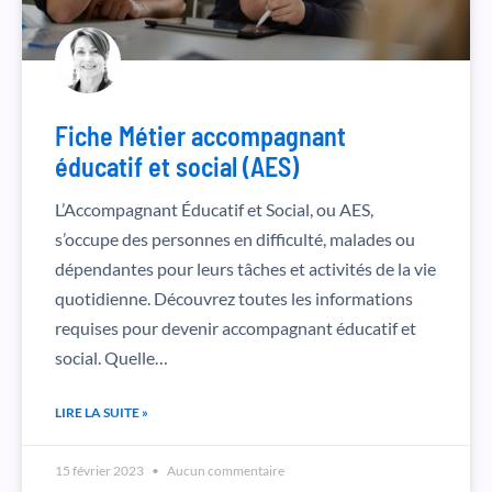
Fiche Métier accompagnant
éducatif et social (AES)
L’Accompagnant Éducatif et Social, ou AES,
s’occupe des personnes en difficulté, malades ou
dépendantes pour leurs tâches et activités de la vie
quotidienne. Découvrez toutes les informations
requises pour devenir accompagnant éducatif et
social. Quelle…
LIRE LA SUITE »
15 février 2023
Aucun commentaire