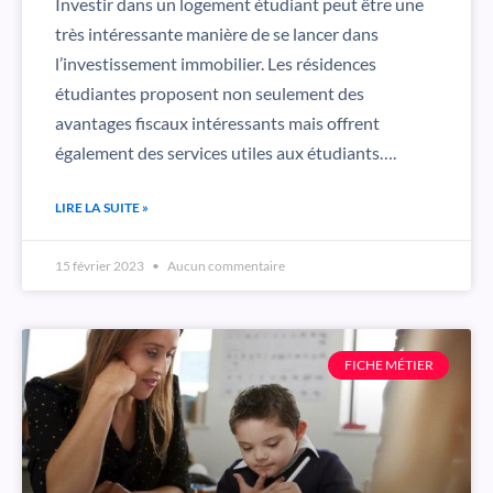
Investir dans un logement étudiant peut être une
très intéressante manière de se lancer dans
l’investissement immobilier. Les résidences
étudiantes proposent non seulement des
avantages fiscaux intéressants mais offrent
également des services utiles aux étudiants….
LIRE LA SUITE »
15 février 2023
Aucun commentaire
FICHE MÉTIER