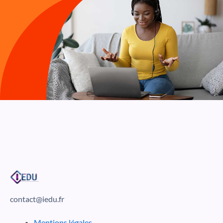
contact@iedu.fr
Mentions légales