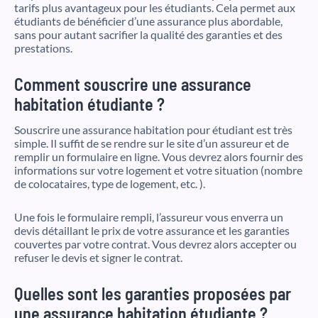
tarifs plus avantageux pour les étudiants. Cela permet aux
étudiants de bénéficier d’une assurance plus abordable,
sans pour autant sacrifier la qualité des garanties et des
prestations.
Comment souscrire une assurance
habitation étudiante ?
Souscrire une assurance habitation pour étudiant est très
simple. Il suffit de se rendre sur le site d’un assureur et de
remplir un formulaire en ligne. Vous devrez alors fournir des
informations sur votre logement et votre situation (nombre
de colocataires, type de logement, etc. ).
Une fois le formulaire rempli, l’assureur vous enverra un
devis détaillant le prix de votre assurance et les garanties
couvertes par votre contrat. Vous devrez alors accepter ou
refuser le devis et signer le contrat.
Quelles sont les garanties proposées par
une assurance habitation étudiante ?