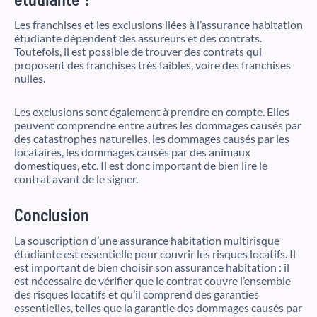
Les franchises et les exclusions liées à l’assurance habitation
étudiante dépendent des assureurs et des contrats.
Toutefois, il est possible de trouver des contrats qui
proposent des franchises très faibles, voire des franchises
nulles.
Les exclusions sont également à prendre en compte. Elles
peuvent comprendre entre autres les dommages causés par
des catastrophes naturelles, les dommages causés par les
locataires, les dommages causés par des animaux
domestiques, etc. Il est donc important de bien lire le
contrat avant de le signer.
Conclusion
La souscription d’une assurance habitation multirisque
étudiante est essentielle pour couvrir les risques locatifs. Il
est important de bien choisir son assurance habitation : il
est nécessaire de vérifier que le contrat couvre l’ensemble
des risques locatifs et qu’il comprend des garanties
essentielles, telles que la garantie des dommages causés par