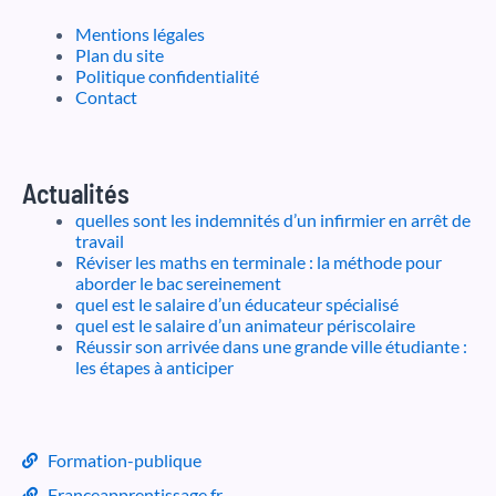
Mentions légales
Plan du site
Politique confidentialité
Contact
Actualités
quelles sont les indemnités d’un infirmier en arrêt de
travail
Réviser les maths en terminale : la méthode pour
aborder le bac sereinement
quel est le salaire d’un éducateur spécialisé
quel est le salaire d’un animateur périscolaire
Réussir son arrivée dans une grande ville étudiante :
les étapes à anticiper
Formation-publique
Franceapprentissage.fr