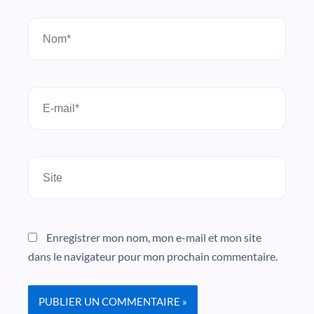
Nom*
E-
mail*
Site
Enregistrer mon nom, mon e-mail et mon site
dans le navigateur pour mon prochain commentaire.