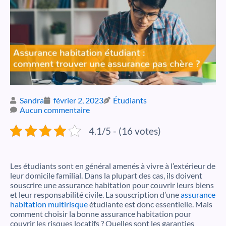
Sandra
février 2, 2023
Étudiants
Aucun commentaire
4.1/5 - (16 votes)
Les étudiants sont en général amenés à vivre à l’extérieur de
leur domicile familial. Dans la plupart des cas, ils doivent
souscrire une assurance habitation pour couvrir leurs biens
et leur responsabilité civile. La souscription d’une
assurance
habitation multirisque
étudiante est donc essentielle. Mais
comment choisir la bonne assurance habitation pour
couvrir les risques locatifs ? Quelles sont les garanties