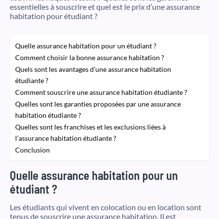
essentielles à souscrire et quel est le prix d’une assurance
habitation pour étudiant ?
Quelle assurance habitation pour un étudiant ?
Comment choisir la bonne assurance habitation ?
Quels sont les avantages d’une assurance habitation
étudiante ?
Comment souscrire une assurance habitation étudiante ?
Quelles sont les garanties proposées par une assurance
habitation étudiante ?
Quelles sont les franchises et les exclusions liées à
l’assurance habitation étudiante ?
Conclusion
Quelle assurance habitation pour un
étudiant ?
Les étudiants qui vivent en colocation ou en location sont
tenus de souscrire une assurance habitation. Il est