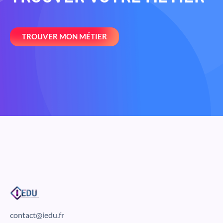
TROUVER MON MÉTIER
contact@iedu.fr