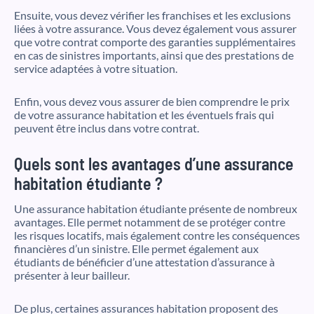
Ensuite, vous devez vérifier les franchises et les exclusions
liées à votre assurance. Vous devez également vous assurer
que votre contrat comporte des garanties supplémentaires
en cas de sinistres importants, ainsi que des prestations de
service adaptées à votre situation.
Enfin, vous devez vous assurer de bien comprendre le prix
de votre assurance habitation et les éventuels frais qui
peuvent être inclus dans votre contrat.
Quels sont les avantages d’une assurance
habitation étudiante ?
Une assurance habitation étudiante présente de nombreux
avantages. Elle permet notamment de se protéger contre
les risques locatifs, mais également contre les conséquences
financières d’un sinistre. Elle permet également aux
étudiants de bénéficier d’une attestation d’assurance à
présenter à leur bailleur.
De plus, certaines assurances habitation proposent des