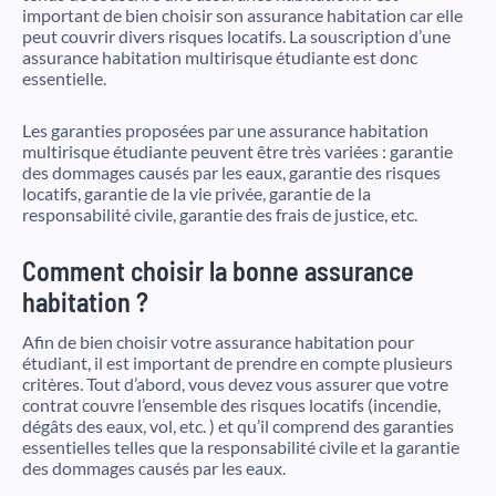
important de bien choisir son assurance habitation car elle
peut couvrir divers risques locatifs. La souscription d’une
assurance habitation multirisque étudiante est donc
essentielle.
Les garanties proposées par une assurance habitation
multirisque étudiante peuvent être très variées : garantie
des dommages causés par les eaux, garantie des risques
locatifs, garantie de la vie privée, garantie de la
responsabilité civile, garantie des frais de justice, etc.
Comment choisir la bonne assurance
habitation ?
Afin de bien choisir votre assurance habitation pour
étudiant, il est important de prendre en compte plusieurs
critères. Tout d’abord, vous devez vous assurer que votre
contrat couvre l’ensemble des risques locatifs (incendie,
dégâts des eaux, vol, etc. ) et qu’il comprend des garanties
essentielles telles que la responsabilité civile et la garantie
des dommages causés par les eaux.