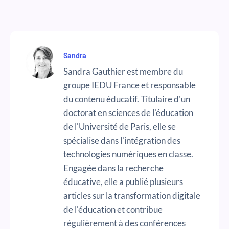
Sandra
Sandra Gauthier est membre du
groupe IEDU France et responsable
du contenu éducatif. Titulaire d'un
doctorat en sciences de l'éducation
de l'Université de Paris, elle se
spécialise dans l'intégration des
technologies numériques en classe.
Engagée dans la recherche
éducative, elle a publié plusieurs
articles sur la transformation digitale
de l'éducation et contribue
régulièrement à des conférences