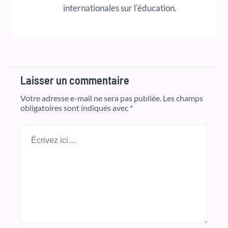
internationales sur l'éducation.
Laisser un commentaire
Votre adresse e-mail ne sera pas publiée.
Les champs
obligatoires sont indiqués avec
*
Écrivez
ici…