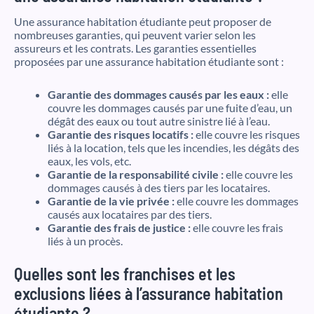
Une assurance habitation étudiante peut proposer de
nombreuses garanties, qui peuvent varier selon les
assureurs et les contrats. Les garanties essentielles
proposées par une assurance habitation étudiante sont :
Garantie des dommages causés par les eaux :
elle
couvre les dommages causés par une fuite d’eau, un
dégât des eaux ou tout autre sinistre lié à l’eau.
Garantie des risques locatifs :
elle couvre les risques
liés à la location, tels que les incendies, les dégâts des
eaux, les vols, etc.
Garantie de la responsabilité civile :
elle couvre les
dommages causés à des tiers par les locataires.
Garantie de la vie privée :
elle couvre les dommages
causés aux locataires par des tiers.
Garantie des frais de justice :
elle couvre les frais
liés à un procès.
Quelles sont les franchises et les
exclusions liées à l’assurance habitation
étudiante ?