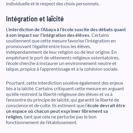
individuelle et le respect des choix personnels.
Intégration et laïcité
L’
interdiction de l’Abaya à l’école suscite des débats quant
à son impact sur l’intégration des élèves.
Certains
soutiennent que cette mesure favorise l’intégration en
promouvant l’égalité entre tous les élèves,
indépendamment de leur religion ou de leur origine. En
empêchant le port de vêtements religieux ostentatoires,
l’école cherche à instaurer un environnement neutre et
laïque, propice à l’apprentissage et à la cohésion sociale.
Pourtant, cette interdiction soulève également des enjeux
liés à la laïcité. Certains critiquent cette mesure en arguant
qu’elle restreint la liberté religieuse des élèves et va à
l’encontre du principe de laïcité, qui garantit la liberté de
conscience et de culte. Ils estiment que l’
école devrait être
un espace où chacun peut exprimer librement sa
religion,
tant que cela ne perturbe pas le bon
fonctionnement de l’établissement.