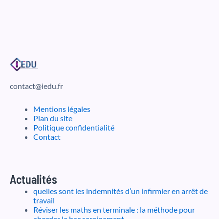
contact@iedu.fr
Mentions légales
Plan du site
Politique confidentialité
Contact
Actualités
quelles sont les indemnités d’un infirmier en arrêt de
travail
Réviser les maths en terminale : la méthode pour
aborder le bac sereinement