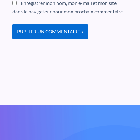
Enregistrer mon nom, mon e-mail et mon site
dans le navigateur pour mon prochain commentaire.