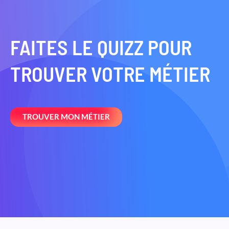
FAITES LE QUIZZ POUR
TROUVER VOTRE MÉTIER
TROUVER MON MÉTIER