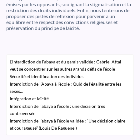
émises par les opposants, soulignant la stigmatisation et la
restriction des droits individuels. Enfin, nous tenterons de
proposer des pistes de réflexion pour parvenir à un
équilibre entre respect des convictions religieuses et
préservation du principe de laïcité.
L’interdiction de l’abaya et du qamis validée : Gabriel Attal
veut se concentrer sur les autres grands défis de l’école
Sécurité et identification des individus
Interdiction de l’Abaya à l’école : Quid de l’égalité entre les
sexes…
Intégration et laïcité
Interdiction de l’abaya à l’école : une décision très
controversée
Interdiction de l’abaya à l’école validée : “Une décision claire
et courageuse” (Louis De Raguenel)