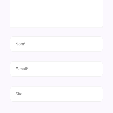
Nom*
E-
mail*
Site