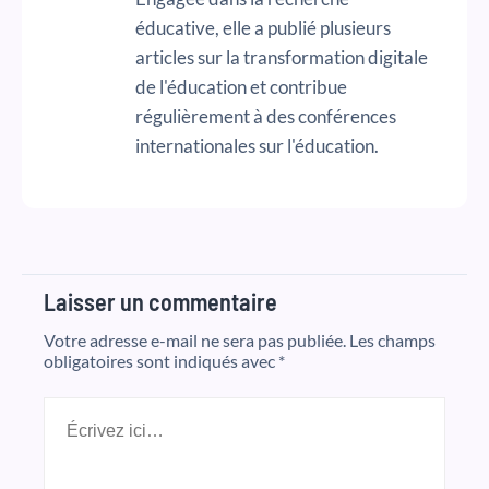
éducative, elle a publié plusieurs
articles sur la transformation digitale
de l'éducation et contribue
régulièrement à des conférences
internationales sur l'éducation.
Laisser un commentaire
Votre adresse e-mail ne sera pas publiée.
Les champs
obligatoires sont indiqués avec
*
Écrivez
ici…