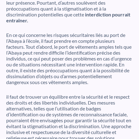
leur présence. Pourtant, d’autres soulèvent des
préoccupations quant à la stigmatisation et à la
discrimination potentielles que cette
interdiction pourrait
entraîner.
En ce qui concerne les risques sécuritaires liés au port de
l’Abaya à l’école, il faut prendre en compte plusieurs
facteurs. Tout d’abord, le port de vêtements amples tels que
l’Abaya peut rendre difficile l’identification précise des
individus, ce qui peut poser des problèmes en cas d’urgence
ou de situations nécessitant une intervention rapide. En
outre, il existe des préoccupations quant à la possibilité de
dissimulation d’objets ou d’armes potentiellement
dangereux sous ces vêtements amples.
il faut de trouver un équilibre entre la sécurité et le respect
des droits et des libertés individuelles. Des mesures
alternatives, telles que l’utilisation de badges
d’identification ou de systèmes de reconnaissance faciale,
pourraient être envisagées pour garantir la sécurité tout en
évitant la stigmatisation et la discrimination. Une approche
inclusive et respectueuse de la diversité culturelle et
religieuse est nécessaire pour trouver des solutions