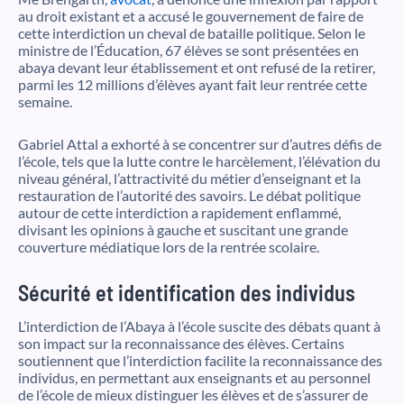
au droit existant et a accusé le gouvernement de faire de
cette interdiction un cheval de bataille politique. Selon le
ministre de l’Éducation, 67 élèves se sont présentées en
abaya devant leur établissement et ont refusé de la retirer,
parmi les 12 millions d’élèves ayant fait leur rentrée cette
semaine.
Gabriel Attal a exhorté à se concentrer sur d’autres défis de
l’école, tels que la lutte contre le harcèlement, l’élévation du
niveau général, l’attractivité du métier d’enseignant et la
restauration de l’autorité des savoirs. Le débat politique
autour de cette interdiction a rapidement enflammé,
divisant les opinions à gauche et suscitant une grande
couverture médiatique lors de la rentrée scolaire.
Sécurité et identification des individus
L’interdiction de l’Abaya à l’école suscite des débats quant à
son impact sur la reconnaissance des élèves. Certains
soutiennent que l’interdiction facilite la reconnaissance des
individus, en permettant aux enseignants et au personnel
de l’école de mieux distinguer les élèves et de s’assurer de