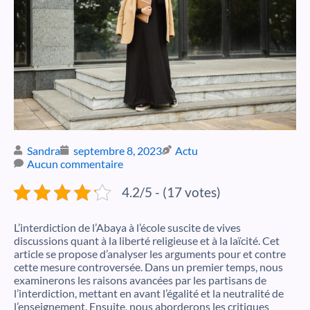
Sandra
septembre 8, 2023
Actu
Aucun commentaire
4.2/5 - (17 votes)
L’interdiction de l’Abaya à l’école suscite de vives
discussions quant à la liberté religieuse et à la laïcité. Cet
article se propose d’analyser les arguments pour et contre
cette mesure controversée. Dans un premier temps, nous
examinerons les raisons avancées par les partisans de
l’interdiction, mettant en avant l’égalité et la neutralité de
l’enseignement. Ensuite, nous aborderons les critiques