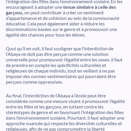
l’intégration des filles dans l’environnement scolaire. En les
encourageant à adopter une
tenue similaire à celle des
garçons,
on peut contribuer à créer un sentiment
d’appartenance et de cohésion au sein de la communauté
éducative. Cela peut également aider à réduire les
discriminations basées sur le genre et à promouvoir une
égalité des chances pour tous les élèves.
Quoi qu’il en soit, il faut souligner que l’interdiction de
l’Abaya ne doit pas être perçue comme une solution
universelle pour promouvoir l’égalité entre les sexes. il faut
de prendre en compte les spécificités culturelles et
religieuses de chaque individu, tout en veillant à ne pas
imposer des normes vestimentaires qui pourraient être
perçues comme oppressives.
Au final, l’interdiction de l’Abaya à l’école peut être
considérée comme une mesure visant à promouvoir l’égalité
entre les filles et les garçons, en luttant contre les
stéréotypes de genre et en favorisant l’intégration des filles
dans l’environnement scolaire. Pourtant, il faut adopter une
approche nuancée qui respecte les diversités culturelles et
religieuses, afin de ne pas compromettre la liberté