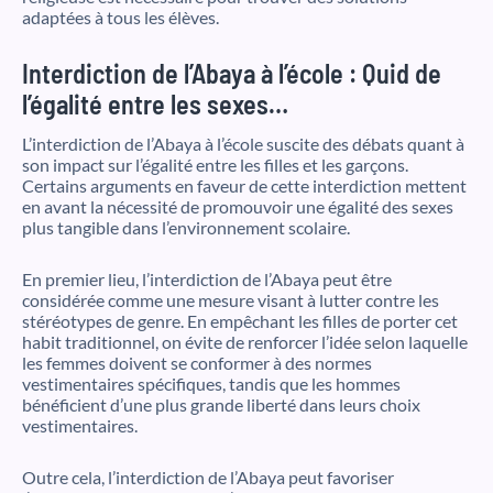
adaptées à tous les élèves.
Interdiction de l’Abaya à l’école : Quid de
l’égalité entre les sexes…
L’interdiction de l’Abaya à l’école suscite des débats quant à
son impact sur l’égalité entre les filles et les garçons.
Certains arguments en faveur de cette interdiction mettent
en avant la nécessité de promouvoir une égalité des sexes
plus tangible dans l’environnement scolaire.
En premier lieu, l’interdiction de l’Abaya peut être
considérée comme une mesure visant à lutter contre les
stéréotypes de genre. En empêchant les filles de porter cet
habit traditionnel, on évite de renforcer l’idée selon laquelle
les femmes doivent se conformer à des normes
vestimentaires spécifiques, tandis que les hommes
bénéficient d’une plus grande liberté dans leurs choix
vestimentaires.
Outre cela, l’interdiction de l’Abaya peut favoriser