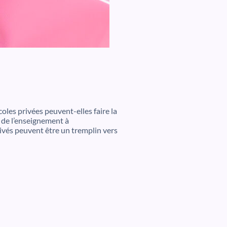
oles privées peuvent-elles faire la
 de l’enseignement à
vés peuvent être un tremplin vers