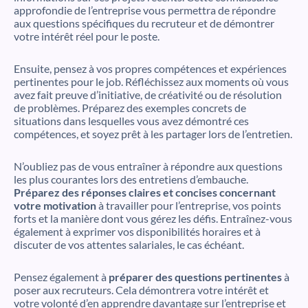
approfondie de l’entreprise vous permettra de répondre
aux questions spécifiques du recruteur et de démontrer
votre intérêt réel pour le poste.
Ensuite, pensez à vos propres compétences et expériences
pertinentes pour le job. Réfléchissez aux moments où vous
avez fait preuve d’initiative, de créativité ou de résolution
de problèmes. Préparez des exemples concrets de
situations dans lesquelles vous avez démontré ces
compétences, et soyez prêt à les partager lors de l’entretien.
N’oubliez pas de vous entraîner à répondre aux questions
les plus courantes lors des entretiens d’embauche.
Préparez des réponses claires
et concises concernant
votre motivation
à travailler pour l’entreprise, vos points
forts et la manière dont vous gérez les défis. Entraînez-vous
également à exprimer vos disponibilités horaires et à
discuter de vos attentes salariales, le cas échéant.
Pensez également à
préparer des questions pertinentes
à
poser aux recruteurs. Cela démontrera votre intérêt et
votre volonté d’en apprendre davantage sur l’entreprise et