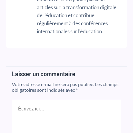
articles sur la transformation digitale
de l'éducation et contribue
régulièrement à des conférences
internationales sur l'éducation.
Laisser un commentaire
Votre adresse e-mail ne sera pas publiée.
Les champs
obligatoires sont indiqués avec
*
Écrivez
ici…