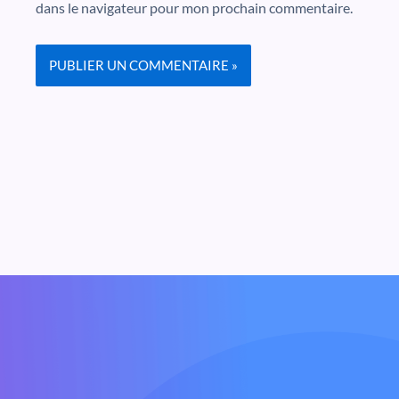
dans le navigateur pour mon prochain commentaire.