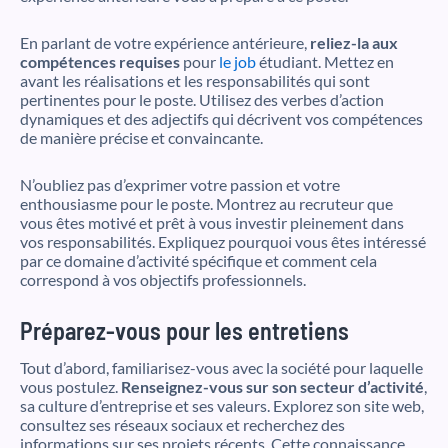
En parlant de votre expérience antérieure,
reliez-la aux
compétences requises
pour
le job
étudiant. Mettez en
avant les réalisations et les responsabilités qui sont
pertinentes pour le poste. Utilisez des verbes d’action
dynamiques et des adjectifs qui décrivent vos compétences
de manière précise et convaincante.
N’oubliez pas d’exprimer votre passion et votre
enthousiasme pour le poste. Montrez au recruteur que
vous êtes motivé et prêt à vous investir pleinement dans
vos responsabilités. Expliquez pourquoi vous êtes intéressé
par ce domaine d’activité spécifique et comment cela
correspond à vos objectifs professionnels.
Préparez-vous pour les entretiens
Tout d’abord, familiarisez-vous avec la société pour laquelle
vous postulez.
Renseignez-vous sur son secteur d’activité
,
sa culture d’entreprise et ses valeurs. Explorez son site web,
consultez ses réseaux sociaux et recherchez des
informations sur ses projets récents. Cette connaissance