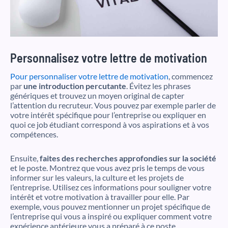
Personnalisez votre lettre de motivation
Pour personnaliser votre lettre de motivation
, commencez
par
une introduction percutante
. Évitez les phrases
génériques et trouvez un moyen original de capter
l’attention du recruteur. Vous pouvez par exemple parler de
votre intérêt spécifique pour l’entreprise ou expliquer en
quoi ce job étudiant correspond à vos aspirations et à vos
compétences.
Ensuite,
faites des recherches approfondies sur la société
et le poste. Montrez que vous avez pris le temps de vous
informer sur les valeurs, la culture et les projets de
l’entreprise. Utilisez ces informations pour souligner votre
intérêt et votre motivation à travailler pour elle. Par
exemple, vous pouvez mentionner un projet spécifique de
l’entreprise qui vous a inspiré ou expliquer comment votre
expérience antérieure vous a préparé à ce poste.