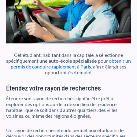
Cet étudiant, habitant dans la capitale, a sélectionné
spécifiquement
une auto-école spécialisée
pour
obtenir un
permis de conduire rapidement à Paris
, afin d’élargir ses
opportunités d’emploi.
Étendez votre rayon de recherches
Étendre son rayon de recherches signifie être prêt à
explorer des options au-delà de son lieu de résidence
habituel, que ce soit dans d’autres quartiers, des villes
voisines, ou même des régions éloignées.
Un rayon de recherches étendu permet aux étudiants de
découvrir des opportunités dans des secteurs spécifiques