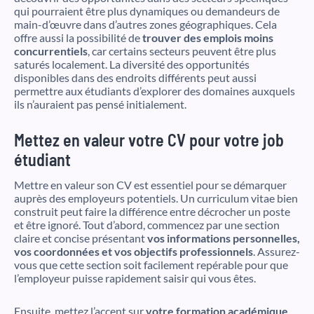
qui pourraient être plus dynamiques ou demandeurs de
main-d’œuvre dans d’autres zones géographiques. Cela
offre aussi la possibilité de
trouver des emplois moins
concurrentiels
, car certains secteurs peuvent être plus
saturés localement. La diversité des opportunités
disponibles dans des endroits différents peut aussi
permettre aux étudiants d’explorer des domaines auxquels
ils n’auraient pas pensé initialement.
Mettez en valeur votre CV pour votre job
étudiant
Mettre en valeur son CV est essentiel pour se démarquer
auprès des employeurs potentiels. Un curriculum vitae bien
construit peut faire la différence entre décrocher un poste
et être ignoré. Tout d’abord, commencez par une section
claire et concise présentant
vos informations personnelles,
vos coordonnées et vos objectifs professionnels
. Assurez-
vous que cette section soit facilement repérable pour que
l’employeur puisse rapidement saisir qui vous êtes.
Ensuite, mettez l’accent sur
votre formation académique
.