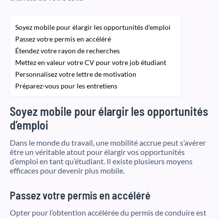
Soyez mobile pour élargir les opportunités d’emploi
Passez votre permis en accéléré
Étendez votre rayon de recherches
Mettez en valeur votre CV pour votre job étudiant
Personnalisez votre lettre de motivation
Préparez-vous pour les entretiens
Soyez mobile pour élargir les opportunités
d’emploi
Dans le monde du travail, une mobilité accrue peut s’avérer
être un véritable atout pour élargir vos opportunités
d’emploi en tant qu’étudiant. Il existe plusieurs moyens
efficaces pour devenir plus mobile.
Passez votre permis en accéléré
Opter pour l’obtention accélérée du permis de conduire est