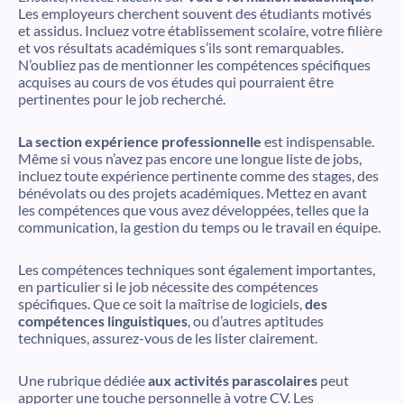
Les employeurs cherchent souvent des étudiants motivés
et assidus. Incluez votre établissement scolaire, votre filière
et vos résultats académiques s’ils sont remarquables.
N’oubliez pas de mentionner les compétences spécifiques
acquises au cours de vos études qui pourraient être
pertinentes pour le job recherché.
La section expérience professionnelle
est indispensable.
Même si vous n’avez pas encore une longue liste de jobs,
incluez toute expérience pertinente comme des stages, des
bénévolats ou des projets académiques. Mettez en avant
les compétences que vous avez développées, telles que la
communication, la gestion du temps ou le travail en équipe.
Les compétences techniques sont également importantes,
en particulier si le job nécessite des compétences
spécifiques. Que ce soit la maîtrise de logiciels,
des
compétences linguistiques
, ou d’autres aptitudes
techniques, assurez-vous de les lister clairement.
Une rubrique dédiée
aux activités parascolaires
peut
apporter une touche personnelle à votre CV. Les