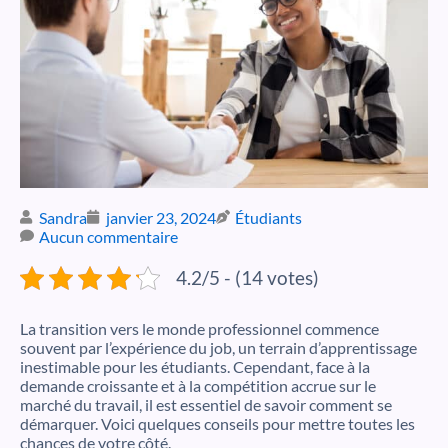
Sandra
janvier 23, 2024
Étudiants
Aucun commentaire
4.2/5 - (14 votes)
La transition vers le monde professionnel commence
souvent par l’expérience du job, un terrain d’apprentissage
inestimable pour les étudiants. Cependant, face à la
demande croissante et à la compétition accrue sur le
marché du travail, il est essentiel de savoir comment se
démarquer. Voici quelques conseils pour mettre toutes les
chances de votre côté.