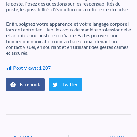
le poste. Posez des questions sur les responsabilités du
poste, les possibilités d’évolution ou la culture d’entreprise.
Enfin,
soignez votre apparence et votre langage corporel
lors de l’entretien. Habillez-vous de manière professionnelle
et adoptez une posture confiante. Faites preuve d’une
bonne communication non verbale en maintenant un
contact visuel, en souriant et en utilisant des gestes calmes
et assurés.
Post Views:
1 207
Facebook
Twitter
Précédent
Suiv