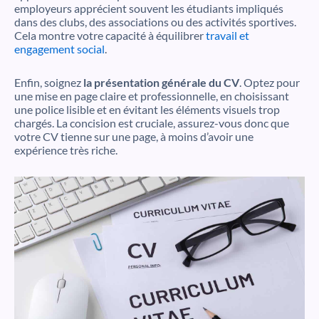
employeurs apprécient souvent les étudiants impliqués
dans des clubs, des associations ou des activités sportives.
Cela montre votre capacité à équilibrer
travail et
engagement social
.
Enfin, soignez
la présentation générale du CV
. Optez pour
une mise en page claire et professionnelle, en choisissant
une police lisible et en évitant les éléments visuels trop
chargés. La concision est cruciale, assurez-vous donc que
votre CV tienne sur une page, à moins d’avoir une
expérience très riche.