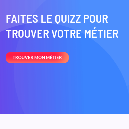
FAITES LE QUIZZ POUR
TROUVER VOTRE MÉTIER
TROUVER MON MÉTIER