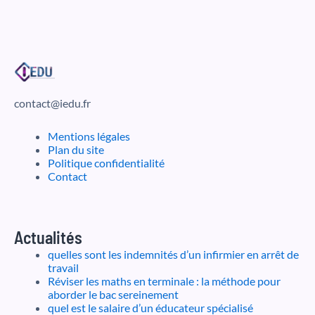
contact@iedu.fr
Mentions légales
Plan du site
Politique confidentialité
Contact
Actualités
quelles sont les indemnités d’un infirmier en arrêt de
travail
Réviser les maths en terminale : la méthode pour
aborder le bac sereinement
quel est le salaire d’un éducateur spécialisé