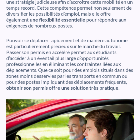
une stratégie judicieuse afin d’accroître cette mobilité en un
temps record. Cette compétence permet non seulement de
diversifier les possibilités d’emploi, mais elle offre
également
une flexibilité essentielle
pour répondre aux
exigences de nombreux postes.
Pouvoir se déplacer rapidement et de manière autonome
est particulièrement précieux sur le marché du travail.
Passer son permis en accéléré permet aux étudiants
d’accéder à un éventail plus large d’opportunités
professionnelles en éliminant les contraintes liées aux
déplacements. Que ce soit pour des emplois situés dans des
zones moins desservies par les transports en commun ou
pour des postes impliquant des déplacements fréquents,
obtenir son permis offre une solution très pratique
.