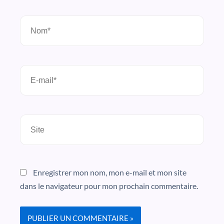
Nom*
E-
mail*
Site
Enregistrer mon nom, mon e-mail et mon site
dans le navigateur pour mon prochain commentaire.