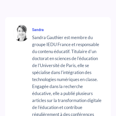
Sandra
Sandra Gauthier est membre du
groupe IEDU France et responsable
du contenu éducatif. Titulaire d'un
doctorat en sciences de l'éducation
de l'Université de Paris, elle se
spécialise dans l'intégration des
technologies numériques en classe.
Engagée dans la recherche
éducative, elle a publié plusieurs
articles sur la transformation digitale
de l'éducation et contribue
régulièrement à des conférences