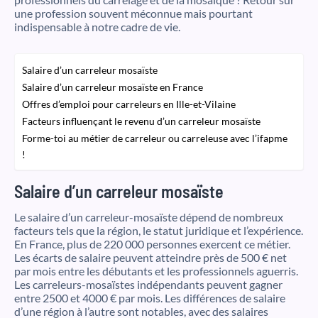
une profession souvent méconnue mais pourtant
indispensable à notre cadre de vie.
Salaire d’un carreleur mosaïste
Salaire d’un carreleur mosaïste en France
Offres d’emploi pour carreleurs en Ille-et-Vilaine
Facteurs influençant le revenu d’un carreleur mosaïste
Forme-toi au métier de carreleur ou carreleuse avec l’ifapme
!
Salaire d’un carreleur mosaïste
Le salaire d’un carreleur-mosaïste dépend de nombreux
facteurs tels que la région, le statut juridique et l’expérience.
En France, plus de 220 000 personnes exercent ce métier.
Les écarts de salaire peuvent atteindre près de 500 € net
par mois entre les débutants et les professionnels aguerris.
Les carreleurs-mosaïstes indépendants peuvent gagner
entre 2500 et 4000 € par mois. Les différences de salaire
d’une région à l’autre sont notables, avec des salaires