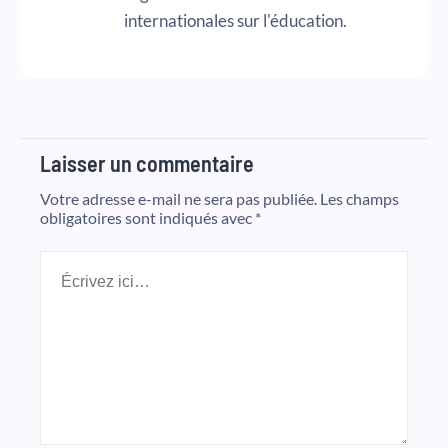
internationales sur l'éducation.
Laisser un commentaire
Votre adresse e-mail ne sera pas publiée.
Les champs
obligatoires sont indiqués avec
*
Écrivez
ici…