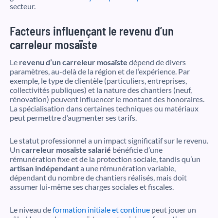
secteur.
Facteurs influençant le revenu d’un
carreleur mosaïste
Le
revenu d’un carreleur mosaïste
dépend de divers
paramètres, au-delà de la région et de l’expérience. Par
exemple, le type de clientèle (particuliers, entreprises,
collectivités publiques) et la nature des chantiers (neuf,
rénovation) peuvent influencer le montant des honoraires.
La spécialisation dans certaines techniques ou matériaux
peut permettre d’augmenter ses tarifs.
Le statut professionnel a un impact significatif sur le revenu.
Un
carreleur mosaïste salarié
bénéficie d’une
rémunération fixe et de la protection sociale, tandis qu’un
artisan indépendant
a une rémunération variable,
dépendant du nombre de chantiers réalisés, mais doit
assumer lui-même ses charges sociales et fiscales.
Le niveau de
formation initiale et continue
peut jouer un