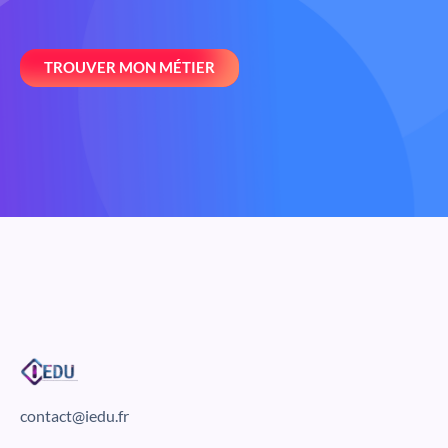
TROUVER MON MÉTIER
contact@iedu.fr