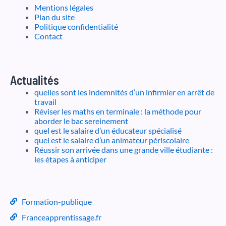
Mentions légales
Plan du site
Politique confidentialité
Contact
Actualités
quelles sont les indemnités d’un infirmier en arrêt de
travail
Réviser les maths en terminale : la méthode pour
aborder le bac sereinement
quel est le salaire d’un éducateur spécialisé
quel est le salaire d’un animateur périscolaire
Réussir son arrivée dans une grande ville étudiante :
les étapes à anticiper
Formation-publique
Franceapprentissage.fr