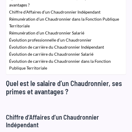
avantages ?
Chiffre d’Affaires d’un Chaudronnier Indépendant
Rémunération d’un Chaudronnier dans la Fonction Publique
Territoriale
Rémunération d’un Chaudronnier Salarié
Évolution professionnelle d’un Chaudronnier
Évolution de carrière du Chaudronnier Indépendant
Évolution de carrière du Chaudronnier Salarié
Évolution de carrière du Chaudronnier dans la Fonction
Publique Territoriale
Quel est le salaire d’un Chaudronnier, ses
primes et avantages ?
Chiffre d’Affaires d’un Chaudronnier
Indépendant