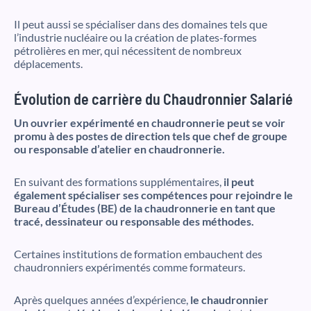
Il peut aussi se spécialiser dans des domaines tels que
l’industrie nucléaire ou la création de plates-formes
pétrolières en mer, qui nécessitent de nombreux
déplacements.
Évolution de carrière du Chaudronnier Salarié
Un ouvrier expérimenté en chaudronnerie peut se voir
promu à des postes de direction tels que chef de groupe
ou responsable d’atelier en chaudronnerie.
En suivant des formations supplémentaires,
il peut
également spécialiser ses compétences pour rejoindre le
Bureau d’Études (BE) de la chaudronnerie en tant que
tracé, dessinateur ou responsable des méthodes.
Certaines institutions de formation embauchent des
chaudronniers expérimentés comme formateurs.
Après quelques années d’expérience,
le chaudronnier