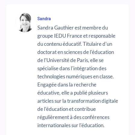
Sandra
Sandra Gauthier est membre du
groupe IEDU France et responsable
du contenu éducatif. Titulaire d'un
doctorat en sciences de l'éducation
de l'Université de Paris, elle se
spécialise dans l'intégration des
technologies numériques en classe.
Engagée dans la recherche
éducative, elle a publié plusieurs
articles sur la transformation digitale
de l'éducation et contribue
régulièrement à des conférences
internationales sur l'éducation.