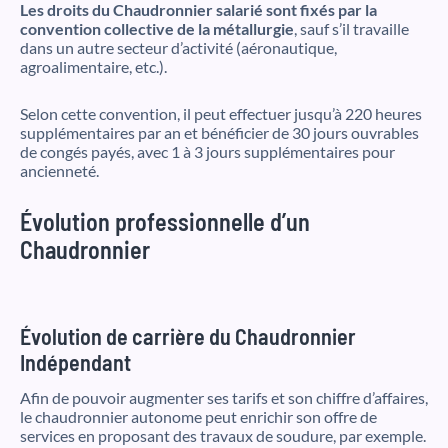
Les droits du Chaudronnier salarié sont fixés par la
convention collective de la métallurgie
, sauf s’il travaille
dans un autre secteur d’activité (aéronautique,
agroalimentaire, etc.).
Selon cette convention, il peut effectuer jusqu’à 220 heures
supplémentaires par an et bénéficier de 30 jours ouvrables
de congés payés, avec 1 à 3 jours supplémentaires pour
ancienneté.
Évolution professionnelle d’un
Chaudronnier
Évolution de carrière du Chaudronnier
Indépendant
Afin de pouvoir augmenter ses tarifs et son chiffre d’affaires,
le chaudronnier autonome peut enrichir son offre de
services en proposant des travaux de soudure, par exemple.