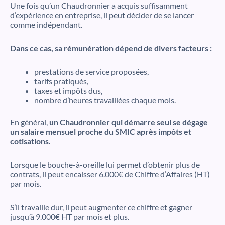
Une fois qu’un Chaudronnier a acquis suffisamment
d’expérience en entreprise, il peut décider de se lancer
comme indépendant.
Dans ce cas, sa rémunération dépend de divers facteurs :
prestations de service proposées,
tarifs pratiqués,
taxes et impôts dus,
nombre d’heures travaillées chaque mois.
En général,
un Chaudronnier qui démarre seul se dégage
un salaire mensuel proche du SMIC après impôts et
cotisations.
Lorsque le bouche-à-oreille lui permet d’obtenir plus de
contrats, il peut encaisser 6.000€ de Chiffre d’Affaires (HT)
par mois.
S’il travaille dur, il peut augmenter ce chiffre et gagner
jusqu’à 9.000€ HT par mois et plus.