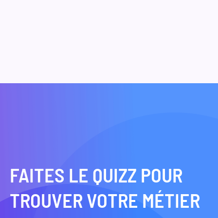
FAITES LE QUIZZ POUR
TROUVER VOTRE MÉTIER