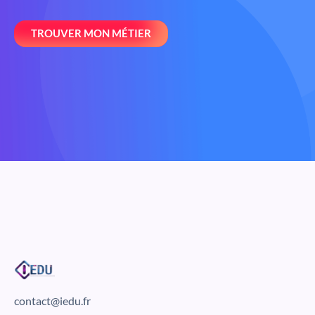
TROUVER MON MÉTIER
contact@iedu.fr