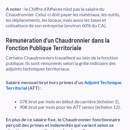
A noter :
le Chiffre d’Affaires n’est pas le salaire du
Chaudronnier. Celui-ci doit payer les matériaux, les outils,
les déplacements, les locaux, mais aussi les taxes et
cotisations de son entreprise (environ 60% du CA).
Rémunération d’un Chaudronnier dans la
Fonction Publique Territoriale
Certains Chaudronniers travaillent au sein de la fonction
publique. Ils sont rémunérés selon la grille indiciaire des
adjoints techniques territoriaux.
Salaire mensuel brut hors primes d’un
Adjoint Technique
Territorial
(ATT) :
07€ brut par mois en début de carrière (échelon 1),
90€ brut par mois pour les ATT senior (échelon 12).
En plus de ce salaire fixe, le Chaudronnier fonctionnaire
perçoit des primes et indemnités qui varient selon sa