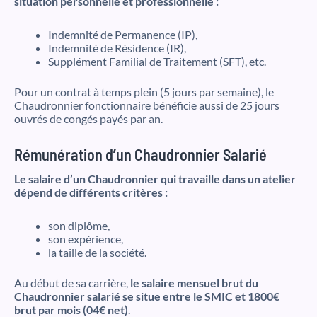
situation personnelle et professionnelle :
Indemnité de Permanence (IP),
Indemnité de Résidence (IR),
Supplément Familial de Traitement (SFT), etc.
Pour un contrat à temps plein (5 jours par semaine), le
Chaudronnier fonctionnaire bénéficie aussi de 25 jours
ouvrés de congés payés par an.
Rémunération d’un Chaudronnier Salarié
Le salaire d’un Chaudronnier qui travaille dans un atelier
dépend de différents critères :
son diplôme,
son expérience,
la taille de la société.
Au début de sa carrière,
le salaire mensuel brut du
Chaudronnier salarié se situe entre le SMIC et 1800€
brut par mois (04€ net)
.