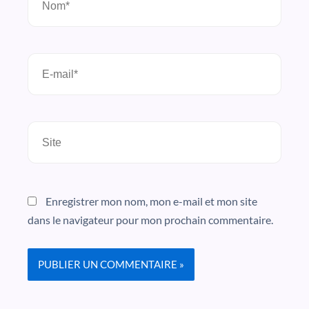
E-
mail*
Site
Enregistrer mon nom, mon e-mail et mon site
dans le navigateur pour mon prochain commentaire.