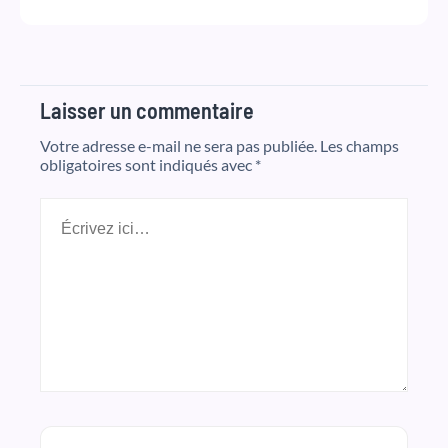
Laisser un commentaire
Votre adresse e-mail ne sera pas publiée.
Les champs
obligatoires sont indiqués avec
*
Écrivez
ici…
Nom*