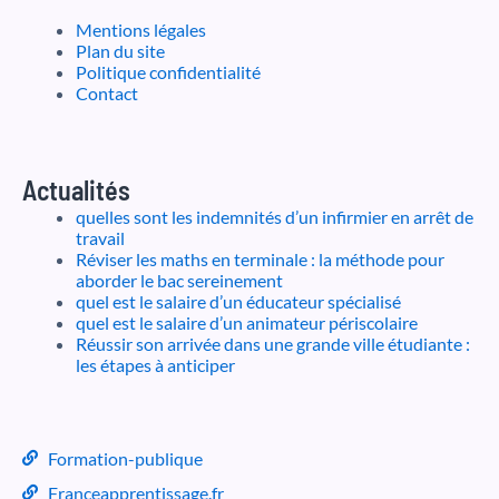
Mentions légales
Plan du site
Politique confidentialité
Contact
Actualités
quelles sont les indemnités d’un infirmier en arrêt de
travail
Réviser les maths en terminale : la méthode pour
aborder le bac sereinement
quel est le salaire d’un éducateur spécialisé
quel est le salaire d’un animateur périscolaire
Réussir son arrivée dans une grande ville étudiante :
les étapes à anticiper
Formation-publique
Franceapprentissage.fr