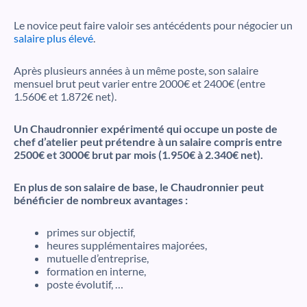
Le novice peut faire valoir ses antécédents pour négocier un
salaire plus élevé
.
Après plusieurs années à un même poste, son salaire
mensuel brut peut varier entre 2000€ et 2400€ (entre
1.560€ et 1.872€ net).
Un Chaudronnier expérimenté qui occupe un poste de
chef d’atelier peut prétendre à un salaire compris entre
2500€ et 3000€ brut par mois (1.950€ à 2.340€ net).
En plus de son salaire de base, le Chaudronnier peut
bénéficier de nombreux avantages :
primes sur objectif,
heures supplémentaires majorées,
mutuelle d’entreprise,
formation en interne,
poste évolutif, …