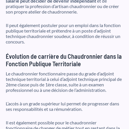
salarié peut décider de devenir indépendant
et de
pratiquer la profession d’artisan chaudronnier ou de créer
son propre atelier de chaudronnerie.
Il peut également postuler pour un emploi dans la fonction
publique territoriale et prétendre à un poste d’adjoint
technique chaudronnier soudeur, à condition de réussir un
concours.
Évolution de carrière du Chaudronnier dans la
Fonction Publique Territoriale
Le chaudronnier fonctionnaire passe du grade d’adjoint
technique territorial à celui d’adjoint technique principal de
2ème classe puis de 1ère classe, suite à un examen
professionnel ou à une décision de l’administration.
L’accès à un grade supérieur lui permet de progresser dans
ses responsabilités et sa rémunération.
Il est également possible pour le chaudronnier
fonctionnaire de changer de métier tout en restant dans la