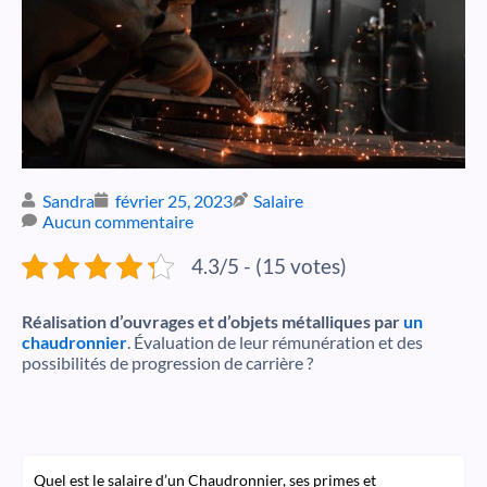
Sandra
février 25, 2023
Salaire
Aucun commentaire
4.3/5 - (15 votes)
Réalisation d’ouvrages et d’objets métalliques par
un
chaudronnier
. Évaluation de leur rémunération et des
possibilités de progression de carrière ?
Quel est le salaire d’un Chaudronnier, ses primes et