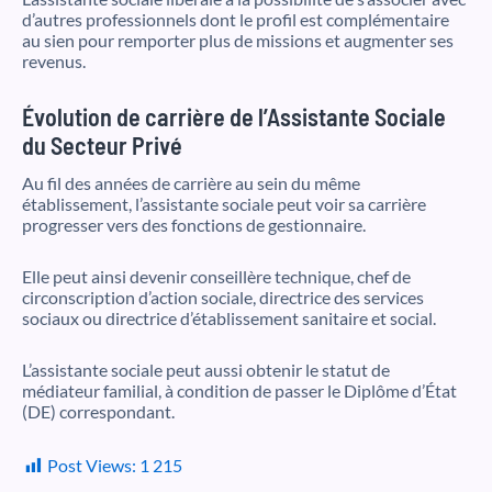
d’autres professionnels dont le profil est complémentaire
au sien pour remporter plus de missions et augmenter ses
revenus.
Évolution de carrière de l’Assistante Sociale
du Secteur Privé
Au fil des années de carrière au sein du même
établissement, l’assistante sociale peut voir sa carrière
progresser vers des fonctions de gestionnaire.
Elle peut ainsi devenir conseillère technique, chef de
circonscription d’action sociale, directrice des services
sociaux ou directrice d’établissement sanitaire et social.
L’assistante sociale peut aussi obtenir le statut de
médiateur familial, à condition de passer le Diplôme d’État
(DE) correspondant.
Post Views:
1 215