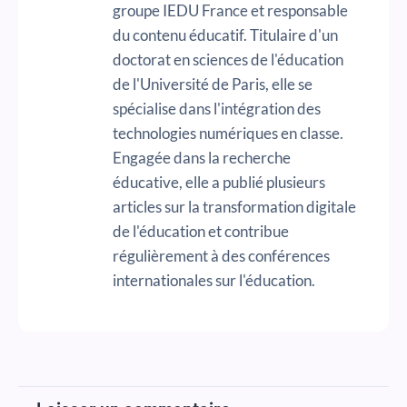
groupe IEDU France et responsable
du contenu éducatif. Titulaire d'un
doctorat en sciences de l'éducation
de l'Université de Paris, elle se
spécialise dans l'intégration des
technologies numériques en classe.
Engagée dans la recherche
éducative, elle a publié plusieurs
articles sur la transformation digitale
de l'éducation et contribue
régulièrement à des conférences
internationales sur l'éducation.