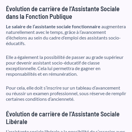
Évolution de carrière de l’Assistante Sociale
dans la Fonction Publique
Le salaire de l’assistante sociale fonctionnaire
augmentera
naturellement avec le temps, grâce à l’avancement
d’échelons au sein du cadre d’emploi des assistants socio-
éducatifs.
Elle a également la possibilité de passer au grade supérieur
pour devenir assistant socio-éducatif de classe
exceptionnelle. Cela lui permettra de gagner en
responsabilités et en rémunération.
Pour cela, elle doit s’inscrire sur un tableau d’avancement
ou réussir un examen professionnel, sous réserve de remplir
certaines conditions d’ancienneté.
Évolution de carrière de l’Assistante Sociale
Libérale
L’assistante sociale libérale a la possibilité de s’associer avec