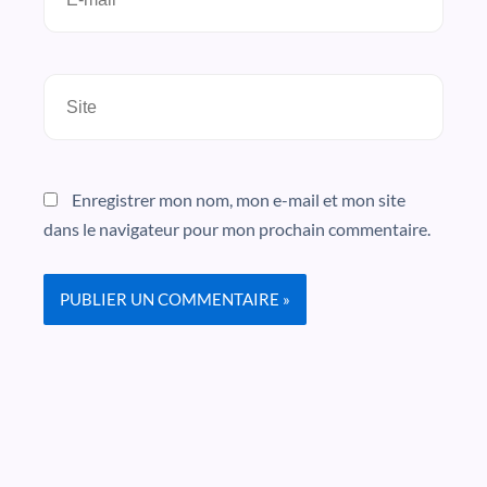
mail*
Site
Enregistrer mon nom, mon e-mail et mon site
dans le navigateur pour mon prochain commentaire.