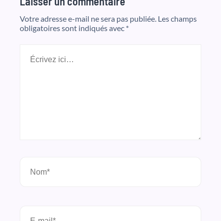
Laisser un commentaire
Votre adresse e-mail ne sera pas publiée.
Les champs
obligatoires sont indiqués avec
*
Écrivez
ici…
Nom*
E-