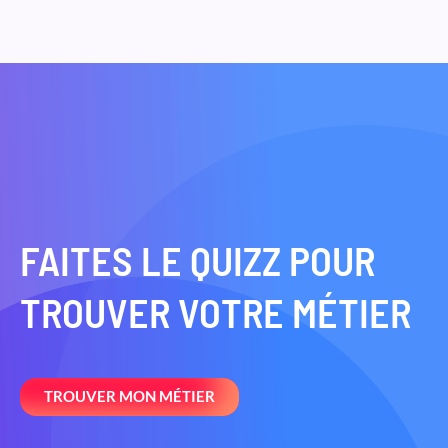
FAITES LE QUIZZ POUR
TROUVER VOTRE MÉTIER
TROUVER MON MÉTIER