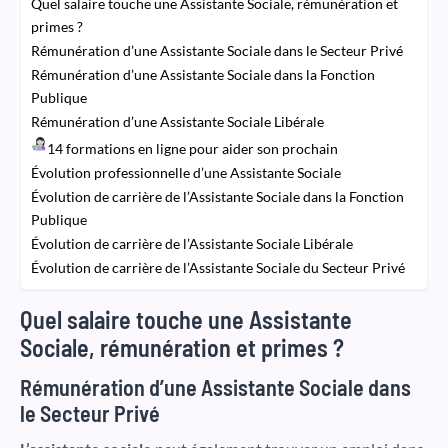
Quel salaire touche une Assistante Sociale, rémunération et
primes ?
Rémunération d’une Assistante Sociale dans le Secteur Privé
Rémunération d’une Assistante Sociale dans la Fonction
Publique
Rémunération d’une Assistante Sociale Libérale
14 formations en ligne pour aider son prochain
Évolution professionnelle d’une Assistante Sociale
Évolution de carrière de l’Assistante Sociale dans la Fonction
Publique
Évolution de carrière de l’Assistante Sociale Libérale
Évolution de carrière de l’Assistante Sociale du Secteur Privé
Quel salaire touche une Assistante
Sociale, rémunération et primes ?
Rémunération d’une Assistante Sociale dans
le Secteur Privé