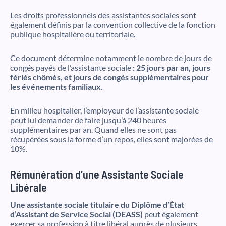
Les droits professionnels des assistantes sociales sont
également définis par la convention collective de la fonction
publique hospitalière ou territoriale.
Ce document détermine notamment le nombre de jours de
congés payés de l’assistante sociale
:
25 jours par an, jours
fériés chômés, et jours de congés supplémentaires pour
les événements familiaux.
En milieu hospitalier, l’employeur de l’assistante sociale
peut lui demander de faire jusqu’à 240 heures
supplémentaires par an. Quand elles ne sont pas
récupérées sous la forme d’un repos, elles sont majorées de
10%.
Rémunération d’une Assistante Sociale
Libérale
Une assistante sociale titulaire du Diplôme d’État
d’Assistant de Service Social (DEASS)
peut également
exercer sa profession à titre libéral auprès de plusieurs