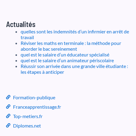
Actualités
quelles sont les indemnités d’un infirmier en arrêt de
travail
Réviser les maths en terminale : la méthode pour
aborder le bac sereinement
quel est le salaire d’un éducateur spécialisé
quel est le salaire d’un animateur périscolaire
Réussir son arrivée dans une grande ville étudiante :
les étapes à anticiper
Formation-publique
Franceapprentissage.fr
Top-metiers.fr
Diplomes.net