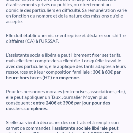
établissements privés ou publics, ou directement au
domicile des particuliers en difficulté. Sa rémunération varie
en fonction du nombre et de la nature des missions qu’elle
accepte.
Elle doit établir une micro-entreprise et déclarer son chiffre
d’affaires (CA) à l’URSSAF.
L’assistante sociale libérale peut librement fixer ses tarifs,
mais elle tient compte de sa clientèle. Lorsqu’elle travaille
avec des particuliers, elle applique des tarifs adaptés à leurs
ressources et à leur composition familiale :
30€ à 60€ par
heure hors taxes (HT) en moyenne.
Pour les personnes morales (entreprises, associations, etc.),
elle peut appliquer un Taux Journalier Moyen plus
conséquent :
entre 240€ et 390€ par jour pour des
dossiers complexes.
Si elle parvient à décrocher des contrats et à remplir son
carnet de commandes,
l’assistante sociale libérale peut