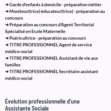
➜ Garde d'enfants à domicile - préparation métier
➜ Moniteur(trice) éducateur(trice) - préparation au
concours
➜ Préparation au concours d'Agent Territorial
Spécialisé en Ecole Maternelle
➜ Puéricultrice - préparation au concours
➜ TITRE PROFESSIONNEL Agent de service
médico-social
➜ TITRE PROFESSIONNEL Assistant de vie aux
familles
➜ TITRE PROFESSIONNEL Secrétaire assistant
médico-social
Évolution professionnelle d’une
Assistante Sociale