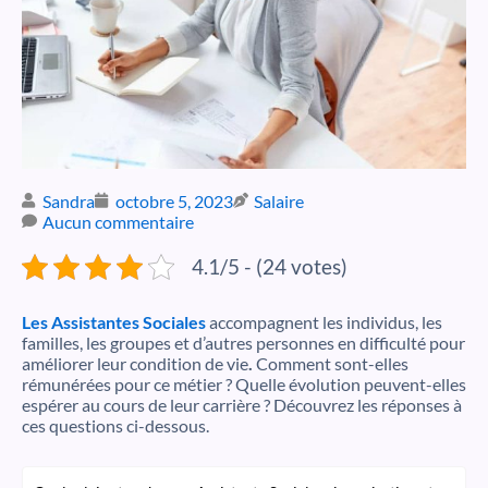
Sandra
octobre 5, 2023
Salaire
Aucun commentaire
4.1/5 - (24 votes)
Les Assistantes Sociales
accompagnent les individus, les
familles, les groupes et d’autres personnes en difficulté pour
améliorer leur condition de vie
.
Comment sont-elles
rémunérées pour ce métier ? Quelle évolution peuvent-elles
espérer au cours de leur carrière ? Découvrez les réponses à
ces questions ci-dessous.