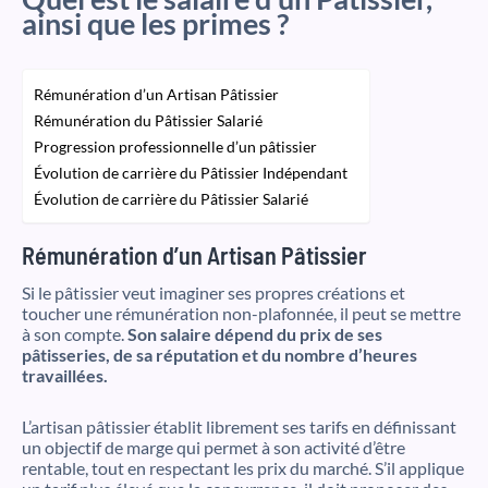
ainsi que les primes ?
Rémunération d’un Artisan Pâtissier
Rémunération du Pâtissier Salarié
Progression professionnelle d’un pâtissier
Évolution de carrière du Pâtissier Indépendant
Évolution de carrière du Pâtissier Salarié
Rémunération d’un Artisan Pâtissier
Si le pâtissier veut imaginer ses propres créations et
toucher une rémunération non-plafonnée, il peut se mettre
à son compte.
Son salaire dépend du prix de ses
pâtisseries, de sa réputation et du nombre d’heures
travaillées.
L’artisan pâtissier établit librement ses tarifs en définissant
un objectif de marge qui permet à son activité d’être
rentable, tout en respectant les prix du marché. S’il applique