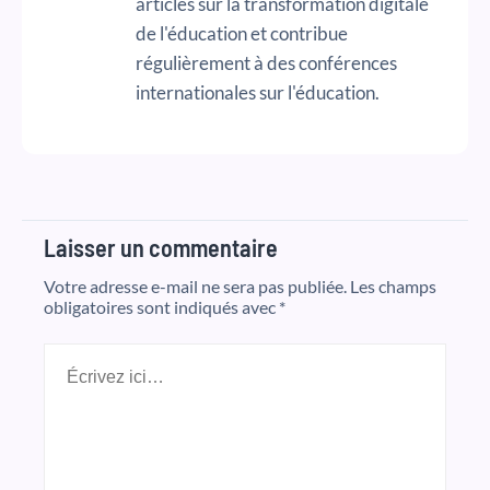
articles sur la transformation digitale
de l'éducation et contribue
régulièrement à des conférences
internationales sur l'éducation.
Laisser un commentaire
Votre adresse e-mail ne sera pas publiée.
Les champs
obligatoires sont indiqués avec
*
Écrivez
ici…