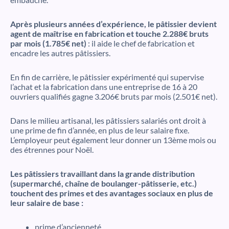
Après plusieurs années d’expérience, le pâtissier devient
agent de maîtrise en fabrication et touche 2.288€ bruts
par mois (1.785€ net)
: il aide le chef de fabrication et
encadre les autres pâtissiers.
En fin de carrière, le pâtissier expérimenté qui supervise
l’achat et la fabrication dans une entreprise de 16 à 20
ouvriers qualifiés gagne 3.206€ bruts par mois (2.501€ net).
Dans le milieu artisanal, les pâtissiers salariés ont droit à
une prime de fin d’année, en plus de leur salaire fixe.
L’employeur peut également leur donner un 13ème mois ou
des étrennes pour Noël.
Les pâtissiers travaillant dans la grande distribution
(supermarché, chaîne de boulanger-pâtisserie, etc.)
touchent des primes et des avantages sociaux en plus de
leur salaire de base :
prime d’ancienneté,