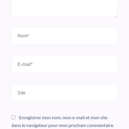
Nom*
E-
mail*
Site
Enregistrer mon nom, mon e-mail et mon site
dans le navigateur pour mon prochain commentaire.