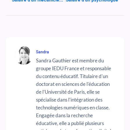
Sandra
Sandra Gauthier est membre du
groupe IEDU France et responsable
du contenu éducatif. Titulaire d'un
doctorat en sciences de l'éducation
de l'Université de Paris, elle se
spécialise dans l'intégration des
technologies numériques en classe.
Engagée dans la recherche
éducative, elle a publié plusieurs