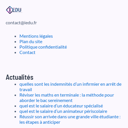
contact@iedu.fr
Mentions légales
Plan du site
Politique confidentialité
Contact
Actualités
quelles sont les indemnités d’un infirmier en arrêt de
travail
Réviser les maths en terminale : la méthode pour
aborder le bac sereinement
quel est le salaire d’un éducateur spécialisé
quel est le salaire d’un animateur périscolaire
Réussir son arrivée dans une grande ville étudiante :
les étapes à anticiper