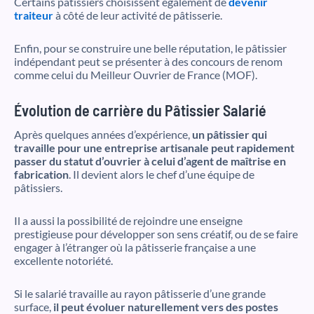
Certains pâtissiers choisissent également de
devenir
traiteur
à côté de leur activité de pâtisserie.
Enfin, pour se construire une belle réputation, le pâtissier
indépendant peut se présenter à des concours de renom
comme celui du Meilleur Ouvrier de France (MOF).
Évolution de carrière du Pâtissier Salarié
Après quelques années d’expérience,
un pâtissier qui
travaille pour une entreprise artisanale peut rapidement
passer du statut d’ouvrier à celui d’agent de maîtrise en
fabrication
. Il devient alors le chef d’une équipe de
pâtissiers.
Il a aussi la possibilité de rejoindre une enseigne
prestigieuse pour développer son sens créatif, ou de se faire
engager à l’étranger où la pâtisserie française a une
excellente notoriété.
Si le salarié travaille au rayon pâtisserie d’une grande
surface,
il peut évoluer naturellement vers des postes