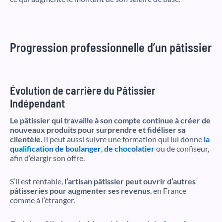
Progression professionnelle d’un pâtissier
Évolution de carrière du Pâtissier
Indépendant
Le pâtissier qui travaille à son compte continue à créer de
nouveaux produits pour surprendre et fidéliser sa
clientèle
. Il peut aussi suivre une formation qui lui donne
la
qualification de boulanger
,
de chocolatier
ou de confiseur,
afin d’élargir son offre.
S’il est rentable,
l’artisan pâtissier peut ouvrir d’autres
pâtisseries pour augmenter ses revenus
, en France
comme à l’étranger.