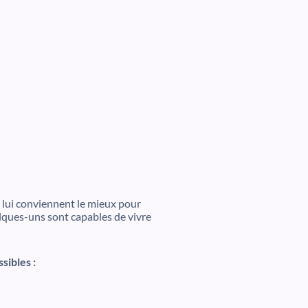
lui conviennent le mieux pour
elques-uns sont capables de vivre
sibles :