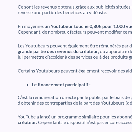
Ce sont les revenus obtenus grâce aux publicités situées 
reverse une partie des bénéfices au vidéaste.
En moyenne,
un Youtubeur touche 0,80€ pour 1.000 vu
Cependant, de nombreux facteurs peuvent modifier ce monta
Les Youtubeurs peuvent également être rémunérés par d
grande partie des revenus du créateur
, ou apparaître 
lui permettre d’accéder à des services ou à des produits 
Certains Youtubeurs peuvent également recevoir des aid
Le financement participatif :
C’est la rémunération directe par le public par le biais d
d’obtenir des contreparties de la part des Youtubeurs (déd
YouTube a lancé un programme similaire pour les abonnés
créateur.
Cependant, le dispositif n’est pas encore accessi