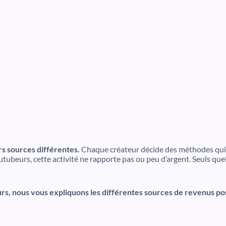
s sources différentes.
Chaque créateur décide des méthodes qui 
utubeurs, cette activité ne rapporte pas ou peu d’argent. Seuls qu
, nous vous expliquons les différentes sources de revenus pos