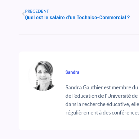
Précédent
PRÉCÉDENT
Quel est le salaire d’un Technico-Commercial ?
Sandra
Sandra Gauthier est membre du g
de l'éducation de l'Université de
dans la recherche éducative, elle 
régulièrement à des conférences 