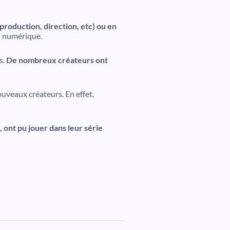
 production, direction, etc) ou en
du numérique.
s.
De nombreux créateurs ont
uveaux créateurs. En effet,
ont pu jouer dans leur série