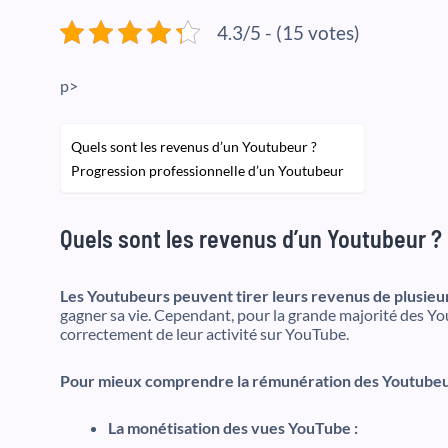
4.3/5 - (15 votes)
p>
Quels sont les revenus d’un Youtubeur ?
Progression professionnelle d’un Youtubeur
Quels sont les revenus d’un Youtubeur ?
Les Youtubeurs peuvent tirer leurs revenus de plusieur
gagner sa vie. Cependant, pour la grande majorité des Yo
correctement de leur activité sur YouTube.
Pour mieux comprendre la rémunération des Youtubeurs
La monétisation des vues YouTube :