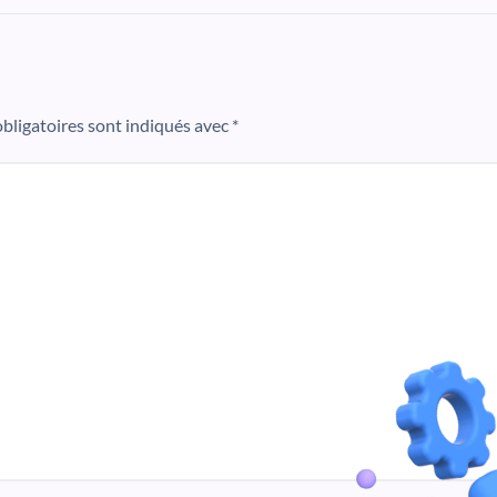
bligatoires sont indiqués avec
*