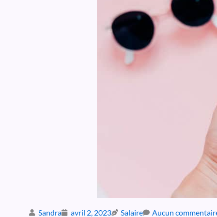
Sandra
avril 2, 2023
Salaire
Aucun commentair