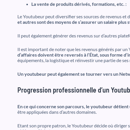
La vente de produits dérivés, formations, etc. :
Le Youtubeur peut diversifier ses sources de revenus et 
et autres sont des moyens de s’assurer un salaire plus 
Il peut également générer des revenus sur d’autres platef
Il est important de noter que les revenus générés par un
d’affaires doivent être reversés à l’État, sous forme d’i
équipements, la logistique et réinvestir une partie de ses
Un youtubeur peut également se tourner vers un Netw
Progression professionnelle d’un Youtu
En ce qui concerne son parcours, le youtubeur détient
être appliquées dans d’autres domaines.
Etant son propre patron, le Youtubeur décide où diriger 