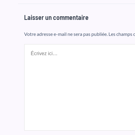
Laisser un commentaire
Votre adresse e-mail ne sera pas publiée.
Les champs o
Écrivez
ici…