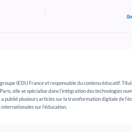
Qu
roupe IEDU France et responsable du contenu éducatif. Titula
 Paris, elle se spécialise dans l'intégration des technologies n
a publié plusieurs articles sur la transformation digitale de l'
internationales sur l'éducation.