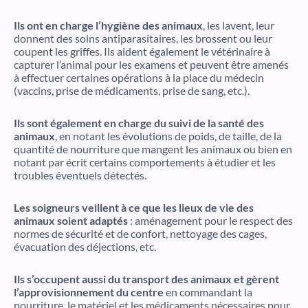
Ils ont en charge l’hygiène des animaux
, les lavent, leur
donnent des soins antiparasitaires, les brossent ou leur
coupent les griffes. Ils aident également le vétérinaire à
capturer l’animal pour les examens et peuvent être amenés
à effectuer certaines opérations à la place du médecin
(vaccins, prise de médicaments, prise de sang, etc.).
Ils sont également en charge du suivi de la santé des
animaux
, en notant les évolutions de poids, de taille, de la
quantité de nourriture que mangent les animaux ou bien en
notant par écrit certains comportements à étudier et les
troubles éventuels détectés.
Les soigneurs veillent à ce que les lieux de vie des
animaux soient adaptés
: aménagement pour le respect des
normes de sécurité et de confort, nettoyage des cages,
évacuation des déjections, etc.
Ils s’occupent aussi du transport des animaux et gèrent
l’approvisionnement du centre
en commandant la
nourriture, le matériel et les médicaments nécessaires pour