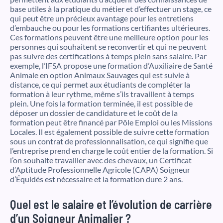
base utiles à la pratique du métier et d’effectuer un stage, ce
qui peut être un précieux avantage pour les entretiens
d’embauche ou pour les formations certifiantes ultérieures.
Ces formations peuvent être une meilleure option pour les
personnes qui souhaitent se reconvertir et qui ne peuvent
pas suivre des certifications à temps plein sans salaire. Par
exemple, l’IFSA propose une formation d’Auxiliaire de Santé
Animale en option Animaux Sauvages qui est suivie à
distance, ce qui permet aux étudiants de compléter la
formation à leur rythme, même s’ils travaillent à temps
plein. Une fois la formation terminée, il est possible de
déposer un dossier de candidature et le coût de la
formation peut être financé par Pôle Emploi ou les Missions
Locales. Il est également possible de suivre cette formation
sous un contrat de professionnalisation, ce qui signifie que
l’entreprise prend en charge le coût entier de la formation. Si
l’on souhaite travailler avec des chevaux, un Certificat
d’Aptitude Professionnelle Agricole (CAPA) Soigneur
d’Équidés est nécessaire et la formation dure 2 ans.
Quel est le salaire et l’évolution de carrière
d’un Soigneur Animalier ?