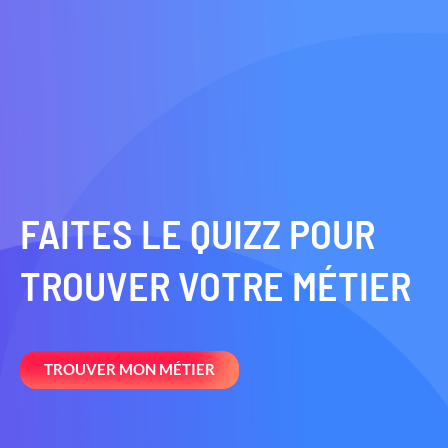
FAITES LE QUIZZ POUR
TROUVER VOTRE MÉTIER
TROUVER MON MÉTIER