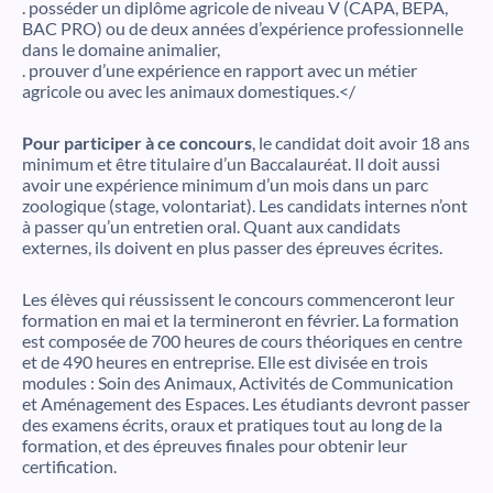
. posséder un diplôme agricole de niveau V (CAPA, BEPA,
BAC PRO) ou de deux années d’expérience professionnelle
dans le domaine animalier,
. prouver d’une expérience en rapport avec un métier
agricole ou avec les animaux domestiques.</
Pour participer à ce concours
, le candidat doit avoir 18 ans
minimum et être titulaire d’un Baccalauréat. Il doit aussi
avoir une expérience minimum d’un mois dans un parc
zoologique (stage, volontariat). Les candidats internes n’ont
à passer qu’un entretien oral. Quant aux candidats
externes, ils doivent en plus passer des épreuves écrites.
Les élèves qui réussissent le concours commenceront leur
formation en mai et la termineront en février. La formation
est composée de 700 heures de cours théoriques en centre
et de 490 heures en entreprise. Elle est divisée en trois
modules : Soin des Animaux, Activités de Communication
et Aménagement des Espaces. Les étudiants devront passer
des examens écrits, oraux et pratiques tout au long de la
formation, et des épreuves finales pour obtenir leur
certification.