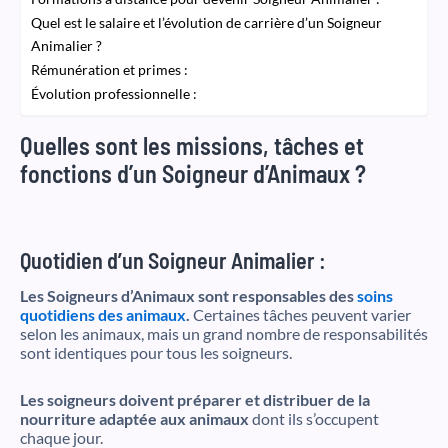
Quel est le salaire et l’évolution de carrière d’un Soigneur
Animalier ?
Rémunération et primes :
Évolution professionnelle :
Quelles sont les missions, tâches et
fonctions d’un Soigneur d’Animaux ?
Quotidien d’un Soigneur Animalier :
Les Soigneurs d’Animaux sont responsables des
soins
quotidiens des animaux
.
Certaines tâches peuvent varier
selon les animaux, mais un grand nombre de responsabilités
sont identiques pour tous les soigneurs.
Les soigneurs doivent préparer et distribuer de la
nourriture adaptée aux animaux
dont ils s’occupent
chaque jour.