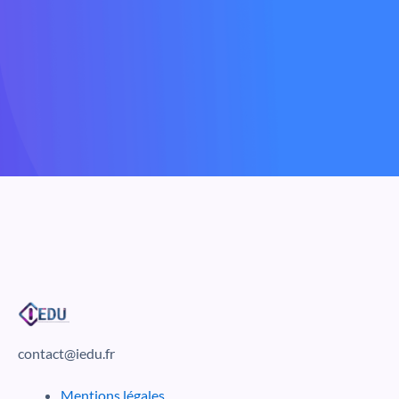
contact@iedu.fr
Mentions légales