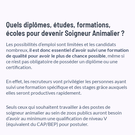
Quels diplômes, études, formations,
écoles pour devenir Soigneur Animalier ?
Les possibilités d’emploi sont limitées et les candidats
nombreux,
il est donc essentiel d’avoir suivi une formation
de qualité pour avoir le plus de chance possible
, même si
ce n’est pas obligatoire de posséder un diplôme ou une
certification.
En effet, les recruteurs vont privilégier les personnes ayant
suivi une formation spécifique et des stages grâce auxquels
elles seront productives rapidement.
Seuls ceux qui souhaitent travailler à des postes de
soigneur animalier au sein de zoos publics auront besoin
d’avoir au minimum une qualification de niveau V
(équivalent du CAP/BEP) pour postuler.