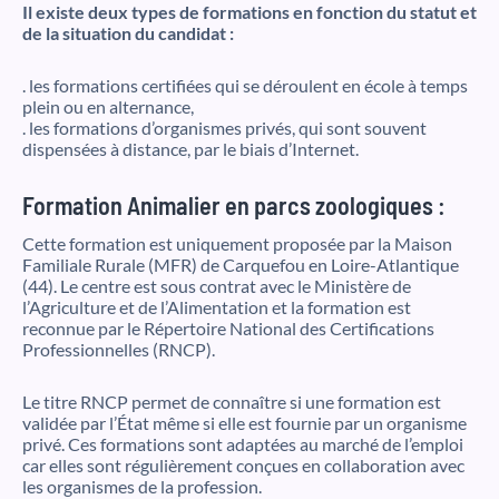
Il existe deux types de formations en fonction du statut et
de la situation du candidat :
. les formations certifiées qui se déroulent en école à temps
plein ou en alternance,
. les formations d’organismes privés, qui sont souvent
dispensées à distance, par le biais d’Internet.
Formation Animalier en parcs zoologiques :
Cette formation est uniquement proposée par la Maison
Familiale Rurale (MFR) de Carquefou en Loire-Atlantique
(44). Le centre est sous contrat avec le Ministère de
l’Agriculture et de l’Alimentation et la formation est
reconnue par le Répertoire National des Certifications
Professionnelles (RNCP).
Le titre RNCP permet de connaître si une formation est
validée par l’État même si elle est fournie par un organisme
privé. Ces formations sont adaptées au marché de l’emploi
car elles sont régulièrement conçues en collaboration avec
les organismes de la profession.