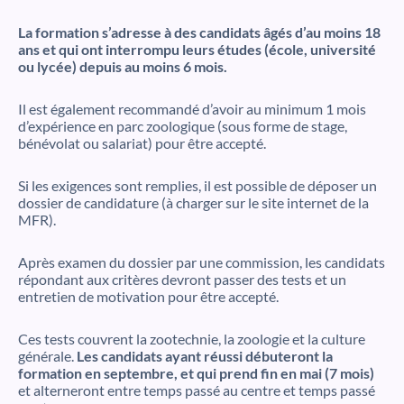
La formation s’adresse à des candidats âgés d’au moins 18
ans et qui ont interrompu leurs études (école, université
ou lycée) depuis au moins 6 mois.
Il est également recommandé d’avoir au minimum 1 mois
d’expérience en parc zoologique (sous forme de stage,
bénévolat ou salariat) pour être accepté.
Si les exigences sont remplies, il est possible de déposer un
dossier de candidature (à charger sur le site internet de la
MFR).
Après examen du dossier par une commission, les candidats
répondant aux critères devront passer des tests et un
entretien de motivation pour être accepté.
Ces tests couvrent la zootechnie, la zoologie et la culture
générale.
Les candidats ayant réussi débuteront la
formation en septembre, et qui prend fin en mai (7 mois)
et alterneront entre temps passé au centre et temps passé