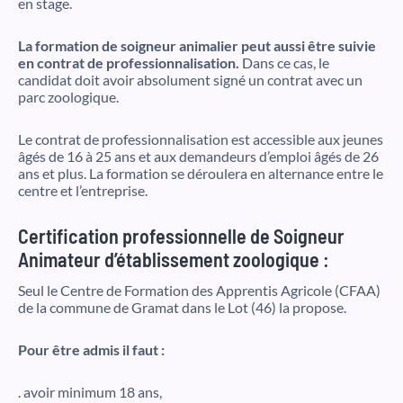
en stage.
La formation de soigneur animalier peut aussi être suivie
en contrat de professionnalisation.
Dans ce cas, le
candidat doit avoir absolument signé un contrat avec un
parc zoologique.
Le contrat de professionnalisation est accessible aux jeunes
âgés de 16 à 25 ans et aux demandeurs d’emploi âgés de 26
ans et plus. La formation se déroulera en alternance entre le
centre et l’entreprise.
Certification professionnelle de Soigneur
Animateur d’établissement zoologique :
Seul le Centre de Formation des Apprentis Agricole (CFAA)
de la commune de Gramat dans le Lot (46) la propose.
Pour être admis il faut :
. avoir minimum 18 ans,