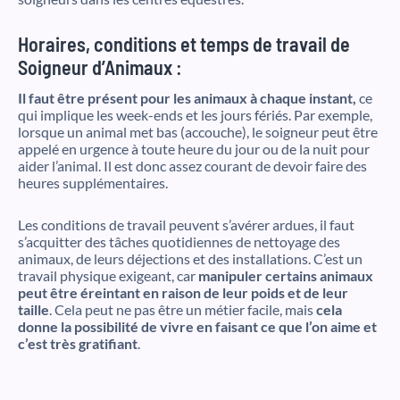
Horaires, conditions et temps de travail de
Soigneur d’Animaux :
Il faut être présent pour les animaux à chaque instant,
ce
qui implique les week-ends et les jours fériés. Par exemple,
lorsque un animal met bas (accouche), le soigneur peut être
appelé en urgence à toute heure du jour ou de la nuit pour
aider l’animal. Il est donc assez courant de devoir faire des
heures supplémentaires.
Les conditions de travail peuvent s’avérer ardues, il faut
s’acquitter des tâches quotidiennes de nettoyage des
animaux, de leurs déjections et des installations. C’est un
travail physique exigeant, car
manipuler certains animaux
peut être éreintant en raison de leur poids et de leur
taille
. Cela peut ne pas être un métier facile, mais
cela
donne la possibilité de vivre en faisant ce que l’on aime et
c’est très gratifiant
.