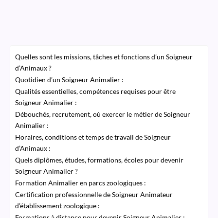
Quelles sont les missions, tâches et fonctions d’un Soigneur
d’Animaux ?
Quotidien d’un Soigneur Animalier :
Qualités essentielles, compétences requises pour être
Soigneur Animalier :
Débouchés, recrutement, où exercer le métier de Soigneur
Animalier :
Horaires, conditions et temps de travail de Soigneur
d’Animaux :
Quels diplômes, études, formations, écoles pour devenir
Soigneur Animalier ?
Formation Animalier en parcs zoologiques :
Certification professionnelle de Soigneur Animateur
d’établissement zoologique :
Formations à distance pour devenir Soigneur Animalier :