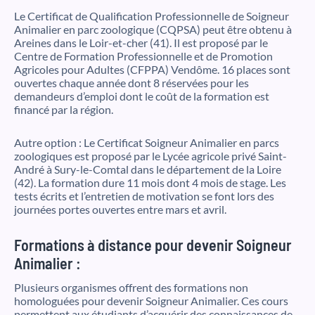
Le Certificat de Qualification Professionnelle de Soigneur
Animalier en parc zoologique (CQPSA) peut être obtenu à
Areines dans le Loir-et-cher (41). Il est proposé par le
Centre de Formation Professionnelle et de Promotion
Agricoles pour Adultes (CFPPA) Vendôme. 16 places sont
ouvertes chaque année dont 8 réservées pour les
demandeurs d’emploi dont le coût de la formation est
financé par la région.
Autre option : Le Certificat Soigneur Animalier en parcs
zoologiques est proposé par le Lycée agricole privé Saint-
André à Sury-le-Comtal dans le département de la Loire
(42). La formation dure 11 mois dont 4 mois de stage. Les
tests écrits et l’entretien de motivation se font lors des
journées portes ouvertes entre mars et avril.
Formations à distance pour devenir Soigneur
Animalier :
Plusieurs organismes offrent des formations non
homologuées pour devenir Soigneur Animalier. Ces cours
permettent aux étudiants d’acquérir des connaissances de