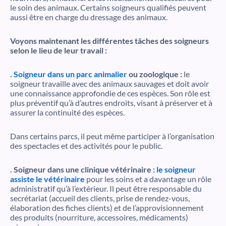
le soin des animaux. Certains soigneurs qualifiés peuvent
aussi être en charge du dressage des animaux.
Voyons maintenant les différentes tâches des soigneurs
selon le lieu de leur travail :
.
Soigneur dans un parc animalier
ou zoologique :
le
soigneur travaille avec des animaux sauvages et doit avoir
une connaissance approfondie de ces espèces. Son rôle est
plus préventif qu’à d’autres endroits, visant à préserver et à
assurer la continuité des espèces.
Dans certains parcs, il peut même participer à l’organisation
des spectacles et des activités pour le public.
. Soigneur dans une clinique vétérinaire :
le soigneur
assiste le vétérinaire
pour les soins et a davantage un rôle
administratif qu’à l’extérieur. Il peut être responsable du
secrétariat (accueil des clients, prise de rendez-vous,
élaboration des fiches clients) et de l’approvisionnement
des produits (nourriture, accessoires, médicaments)