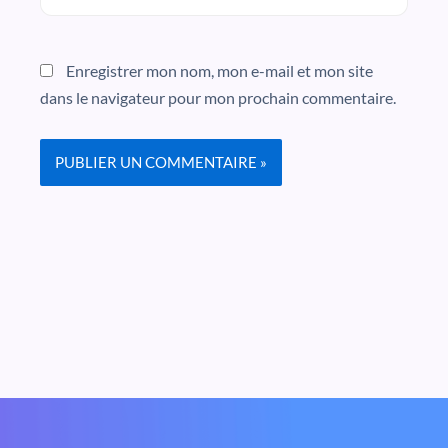
Enregistrer mon nom, mon e-mail et mon site
dans le navigateur pour mon prochain commentaire.