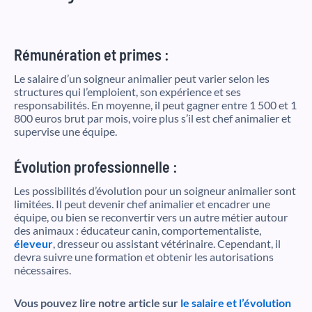
Rémunération et primes :
Le salaire d’un soigneur animalier peut varier selon les
structures qui l’emploient, son expérience et ses
responsabilités. En moyenne, il peut gagner entre 1 500 et 1
800 euros brut par mois, voire plus s’il est chef animalier et
supervise une équipe.
Évolution professionnelle :
Les possibilités d’évolution pour un soigneur animalier sont
limitées. Il peut devenir chef animalier et encadrer une
équipe, ou bien se reconvertir vers un autre métier autour
des animaux : éducateur canin, comportementaliste,
éleveur
, dresseur ou assistant vétérinaire. Cependant, il
devra suivre une formation et obtenir les autorisations
nécessaires.
Vous pouvez lire notre article sur
le salaire et l’évolution