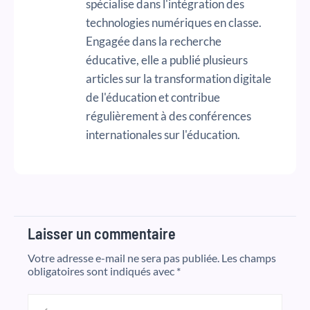
spécialise dans l'intégration des
technologies numériques en classe.
Engagée dans la recherche
éducative, elle a publié plusieurs
articles sur la transformation digitale
de l'éducation et contribue
régulièrement à des conférences
internationales sur l'éducation.
Laisser un commentaire
Votre adresse e-mail ne sera pas publiée.
Les champs
obligatoires sont indiqués avec
*
Écrivez