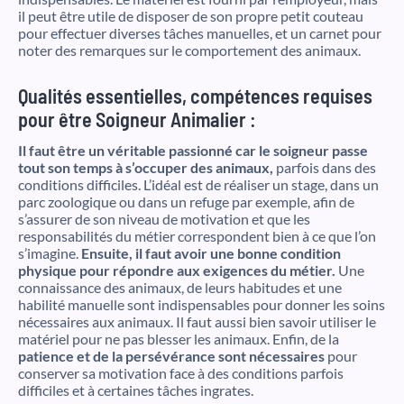
il peut être utile de disposer de son propre petit couteau
pour effectuer diverses tâches manuelles, et un carnet pour
noter des remarques sur le comportement des animaux.
Qualités essentielles, compétences requises
pour être Soigneur Animalier :
Il faut être un véritable passionné car le soigneur passe
tout son temps à s’occuper des animaux,
parfois dans des
conditions difficiles. L’idéal est de réaliser un stage, dans un
parc zoologique ou dans un refuge par exemple, afin de
s’assurer de son niveau de motivation et que les
responsabilités du métier correspondent bien à ce que l’on
s’imagine.
Ensuite, il faut avoir une bonne condition
physique pour répondre aux exigences du métier.
Une
connaissance des animaux, de leurs habitudes et une
habilité manuelle sont indispensables pour donner les soins
nécessaires aux animaux. Il faut aussi bien savoir utiliser le
matériel pour ne pas blesser les animaux. Enfin, de la
patience et de la persévérance sont nécessaires
pour
conserver sa motivation face à des conditions parfois
difficiles et à certaines tâches ingrates.