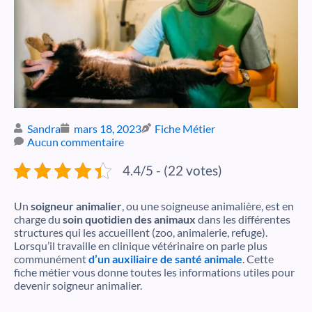
Sandra
mars 18, 2023
Fiche Métier
Aucun commentaire
4.4/5 - (22 votes)
Un
soigneur animalier
, ou une soigneuse animalière, est en
charge du
soin quotidien des animaux
dans les différentes
structures qui les accueillent (zoo, animalerie, refuge).
Lorsqu’il travaille en clinique vétérinaire on parle plus
communément
d’un auxiliaire de santé animale
. Cette
fiche métier vous donne toutes les informations utiles pour
devenir soigneur animalier.