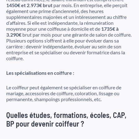
1450€ et 2.973€ brut
par mois. En entreprise, elle perçoit
également une prime d’ancienneté, des heures
supplémentaires majorées et un intéressement au chiffre
d’affaires. Si elle est indépendante, la rémunération
moyenne pour une coiffeuse à domicile et de
1735€ à
3.290€
brut par mois pour une gérante de salon de coiffure.
Plusieurs options s’offrent à elle pour évoluer dans sa
carrière : devenir indépendante, évoluer au sein de son
entreprise et se spécialiser ou devenir formatrice dans la
coiffure.
Les spécialisations en coiffure :
Le coiffeur peut également se spécialiser en coiffure de
mariage, accessoires de coiffure, coloration, lissage ou
permanente, shampoings professionnels, etc.
Quelles études, formations, écoles, CAP,
BP pour devenir coiffeur ?