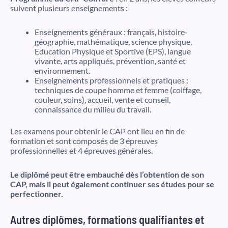
suivent plusieurs enseignements :
Enseignements généraux : français, histoire-
géographie, mathématique, science physique,
Education Physique et Sportive (EPS), langue
vivante, arts appliqués, prévention, santé et
environnement.
Enseignements professionnels et pratiques :
techniques de coupe homme et femme (coiffage,
couleur, soins), accueil, vente et conseil,
connaissance du milieu du travail.
Les examens pour obtenir le CAP ont lieu en fin de
formation et sont composés de 3 épreuves
professionnelles et 4 épreuves générales.
Le diplômé peut être embauché dès l’obtention de son
CAP, mais il peut également continuer ses études pour se
perfectionner.
Autres diplômes, formations qualifiantes et