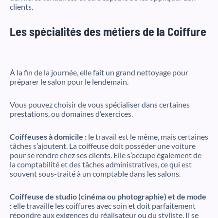
clients.
Les spécialités des métiers de la Coiffure
À la fin de la journée, elle fait un grand nettoyage pour
préparer le salon pour le lendemain.
Vous pouvez choisir de vous spécialiser dans certaines
prestations, ou domaines d’exercices.
Coiffeuses à domicile :
le travail est le même, mais certaines
tâches s’ajoutent. La coiffeuse doit posséder une voiture
pour se rendre chez ses clients. Elle s’occupe également de
la comptabilité et des tâches administratives, ce qui est
souvent sous-traité à un comptable dans les salons.
Coiffeuse de studio (cinéma ou photographie) et de mode
:
elle travaille les coiffures avec soin et doit parfaitement
répondre aux exigences du réalisateur ou du styliste. Il se