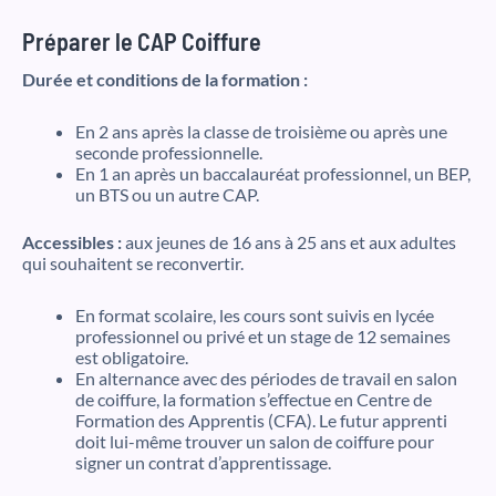
Préparer le CAP Coiffure
Durée et conditions de la formation :
En 2 ans après la classe de troisième ou après une
seconde professionnelle.
En 1 an après un baccalauréat professionnel, un BEP,
un BTS ou un autre CAP.
Accessibles :
aux jeunes de 16 ans à 25 ans et aux adultes
qui souhaitent se reconvertir.
En format scolaire, les cours sont suivis en lycée
professionnel ou privé et un stage de 12 semaines
est obligatoire.
En alternance avec des périodes de travail en salon
de coiffure, la formation s’effectue en Centre de
Formation des Apprentis (CFA). Le futur apprenti
doit lui-même trouver un salon de coiffure pour
signer un contrat d’apprentissage.