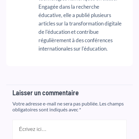
Engagée dans la recherche
éducative, elle a publié plusieurs
articles sur la transformation digitale
de l'éducation et contribue
régulièrement à des conférences
internationales sur l'éducation.
Laisser un commentaire
Votre adresse e-mail ne sera pas publiée.
Les champs
obligatoires sont indiqués avec
*
Écrivez
ici…