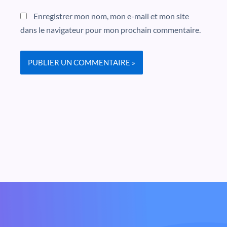
Enregistrer mon nom, mon e-mail et mon site
dans le navigateur pour mon prochain commentaire.