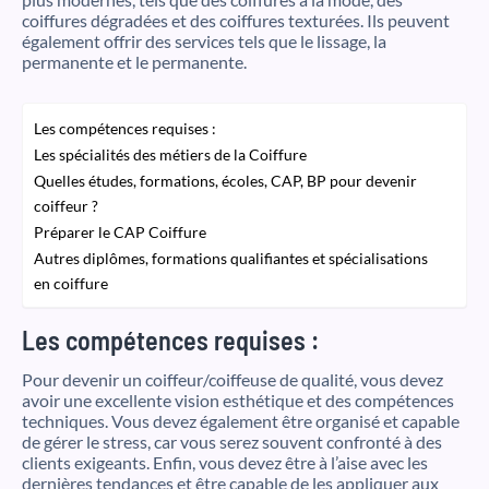
coiffures dégradées et des coiffures texturées. Ils peuvent
également offrir des services tels que le lissage, la
permanente et le permanente.
Les compétences requises :
Les spécialités des métiers de la Coiffure
Quelles études, formations, écoles, CAP, BP pour devenir
coiffeur ?
Préparer le CAP Coiffure
Autres diplômes, formations qualifiantes et spécialisations
en coiffure
Les compétences requises :
Pour devenir un coiffeur/coiffeuse de qualité, vous devez
avoir une excellente vision esthétique et des compétences
techniques. Vous devez également être organisé et capable
de gérer le stress, car vous serez souvent confronté à des
clients exigeants. Enfin, vous devez être à l’aise avec les
dernières tendances et être capable de les appliquer aux