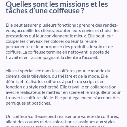
Quelles sont les missions et les
tâches d’une coiffeuse ?
Elle peut assurer plusieurs fonctions : prendre des rendez-
vous, accueillir les clients, écouter leurs envies et choisir les
prestations qui leur conviennent le mieux. Elle peut leur
couper les cheveux, les colorer ou leur faire une
permanente, et leur proposer des produits de soin et de
coiffure. La coiffeuse termine en nettoyant le poste de
travail et en raccompagnant la cliente à l’accueil.
elle est spécialisée dans les coiffures pour le monde du
cinéma, de la télévision, du théâtre et de la mode. Elle
définis et réalise les coiffures à partir du script et en
fonction du style recherché. Elle travaille en collaboration
avec le réalisateur, le metteur en scène et le maquilleur pour
trouver la coiffure idéale. Elle peut également s’occuper des
perruques et postiches.
Un coiffeur/coiffeuse peut réaliser une variété de coiffures,
allant des coupes et des colorations classiques aux styles
plus modernes, tels que des coiffures à la mode, des