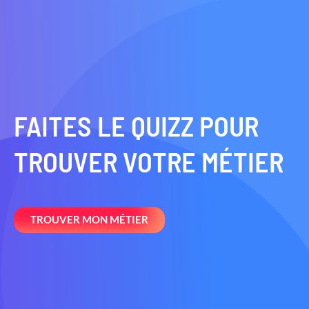
FAITES LE QUIZZ POUR
TROUVER VOTRE MÉTIER
TROUVER MON MÉTIER