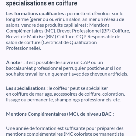
spécialisations en coiffure
Les formations qualifiantes :
permettent d’évoluer sur le
long terme (gérer ou ouvrir un salon, animer un réseau de
salons, vendre des produits capillaires) : Mentions
Complémentaires (MC), Brevet Professionnel (BP) Coiffure,
Brevet de Maîtrise (BM) Coiffure, CQP Responsable de
salon de coiffure (Certificat de Qualification
Professionnelle).
À noter :
il est possible de suivre un CAP ou un
baccalauréat professionnel perruquier posticheur si l’on
souhaite travailler uniquement avec des cheveux artificiels.
Les spécialisations :
le coiffeur peut se spécialiser
en coiffure de mariage, accessoires de coiffure, coloration,
lissage ou permanente, shampoings professionnels, etc.
Mentions Complémentaires (MC), de niveau BAC :
Une année de formation est suffisante pour préparer des
mentions complémentaires (MC coloriste permanentiste