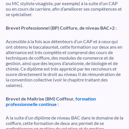
ou MC styliste visagiste, par exemple) à la suite d’un CAP
ou en cours de carrière, afin d’améliorer ses compétences et
se spécialiser.
Brevet Professionnel (BP) Coiffure, de niveau BAC+2 :
Accessible à la fois aux détenteurs d’un CAP et à ceux qui
ont obtenu le baccalauréat, cette formation sur deux ans en
alternance est très complète et comprend des cours de
techniques de coiffure, des modules de commerce et de
gestion, ainsi que des leçons d’anatomie, de biologie et de
chimie. Ce diplôme est très apprécié par les recruteurs et
ouvre directement le droit au niveau II de rémunération de
la convention collective (voir le chapitre traitant des
salaires).
Brevet de Maîtrise (BM) Coiffeur,
formation
professionnelle continue
:
A la suite d’un diplôme de niveau BAC dans le domaine de la
coiffure, cette formation de deux ans permet de se
perfectionner en matière de création et de gestion