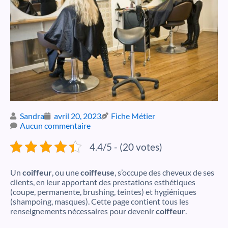
Sandra
avril 20, 2023
Fiche Métier
Aucun commentaire
4.4/5 - (20 votes)
Un
coiffeur
, ou une
coiffeuse
, s’occupe des cheveux de ses
clients, en leur apportant des prestations esthétiques
(coupe, permanente, brushing, teintes) et hygiéniques
(shampoing, masques). Cette page contient tous les
renseignements nécessaires pour devenir
coiffeur
.