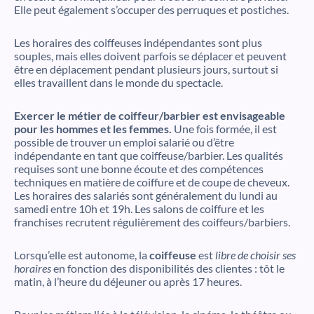
Elle peut également s’occuper des perruques et postiches.
Les horaires des coiffeuses indépendantes sont plus
souples, mais elles doivent parfois se déplacer et peuvent
être en déplacement pendant plusieurs jours, surtout si
elles travaillent dans le monde du spectacle.
Exercer le métier de coiffeur/barbier est envisageable
pour les hommes et les femmes.
Une fois formée, il est
possible de trouver un emploi salarié ou d’être
indépendante en tant que coiffeuse/barbier. Les qualités
requises sont une bonne écoute et des compétences
techniques en matière de coiffure et de coupe de cheveux.
Les horaires des salariés sont généralement du lundi au
samedi entre 10h et 19h. Les salons de coiffure et les
franchises recrutent régulièrement des coiffeurs/barbiers.
Lorsqu’elle est autonome, la
coiffeuse
est
libre de choisir ses
horaires
en fonction des disponibilités des clientes : tôt le
matin, à l’heure du déjeuner ou après 17 heures.