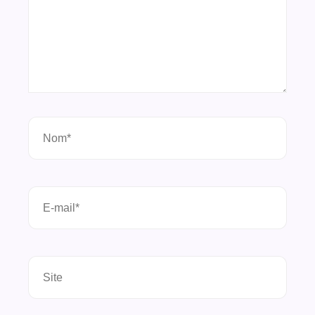
Nom*
E-
mail*
Site