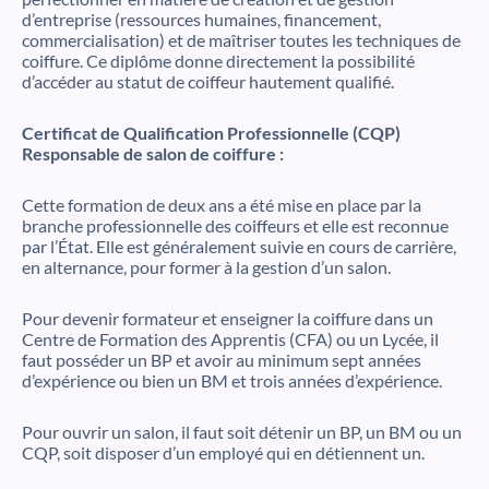
d’entreprise (ressources humaines, financement,
commercialisation) et de maîtriser toutes les techniques de
coiffure. Ce diplôme donne directement la possibilité
d’accéder au statut de coiffeur hautement qualifié.
Certificat de Qualification Professionnelle (CQP)
Responsable de salon de coiffure :
Cette formation de deux ans a été mise en place par la
branche professionnelle des coiffeurs et elle est reconnue
par l’État. Elle est généralement suivie en cours de carrière,
en alternance, pour former à la gestion d’un salon.
Pour devenir formateur et enseigner la coiffure dans un
Centre de Formation des Apprentis (CFA) ou un Lycée, il
faut posséder un BP et avoir au minimum sept années
d’expérience ou bien un BM et trois années d’expérience.
Pour ouvrir un salon, il faut soit détenir un BP, un BM ou un
CQP, soit disposer d’un employé qui en détiennent un.