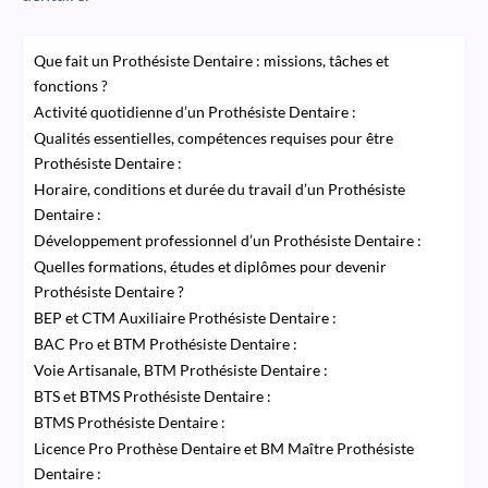
Que fait un Prothésiste Dentaire : missions, tâches et
fonctions ?
Activité quotidienne d’un Prothésiste Dentaire :
Qualités essentielles, compétences requises pour être
Prothésiste Dentaire :
Horaire, conditions et durée du travail d’un Prothésiste
Dentaire :
Développement professionnel d’un Prothésiste Dentaire :
Quelles formations, études et diplômes pour devenir
Prothésiste Dentaire ?
BEP et CTM Auxiliaire Prothésiste Dentaire :
BAC Pro et BTM Prothésiste Dentaire :
Voie Artisanale, BTM Prothésiste Dentaire :
BTS et BTMS Prothésiste Dentaire :
BTMS Prothésiste Dentaire :
Licence Pro Prothèse Dentaire et BM Maître Prothésiste
Dentaire :