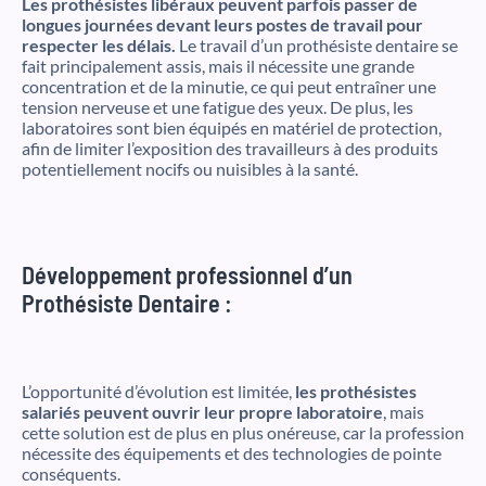
Les prothésistes libéraux peuvent parfois passer de
longues journées devant leurs postes de travail pour
respecter les délais.
Le travail d’un prothésiste dentaire se
fait principalement assis, mais il nécessite une grande
concentration et de la minutie, ce qui peut entraîner une
tension nerveuse et une fatigue des yeux. De plus, les
laboratoires sont bien équipés en matériel de protection,
afin de limiter l’exposition des travailleurs à des produits
potentiellement nocifs ou nuisibles à la santé.
Développement professionnel d’un
Prothésiste Dentaire :
L’opportunité d’évolution est limitée,
les prothésistes
salariés peuvent ouvrir leur propre laboratoire
, mais
cette solution est de plus en plus onéreuse, car la profession
nécessite des équipements et des technologies de pointe
conséquents.