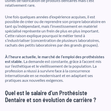
usines de fabrication de produits dentaires mais c’est
relativement rare.
Une fois quelques années d’expérience acquises, il est
possible de créer ou de reprendre son propre laboratoire en
tant qu’indépendant, mais l’investissement en matériel
spécialisé représente un frein de plus en plus important.
Cette raison explique pourquoi le métier tend à
s’industrialiser (concentration de plusieurs laboratoires,
rachats des petits laboratoires par des grands groupes).
À l’heure actuelle, le marché de l’emploi des prothésistes
est stable.
La demande est constante, grâce à l’accent mis
sur l’esthétique et le vieillissement de la population. La
profession a réussi à survivre face à la concurrence
internationale en se modernisant et en adaptant ses
pratiques aux nouvelles exigences.
Quel est le salaire d’un Prothésiste
Dentaire et son évolution de carrière ?