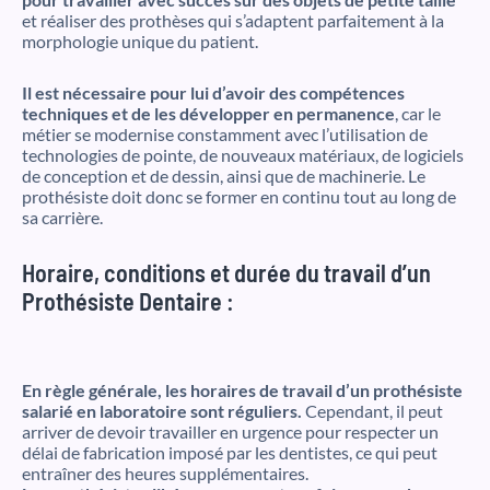
et réaliser des prothèses qui s’adaptent parfaitement à la
morphologie unique du patient.
Il est nécessaire pour lui d’avoir des compétences
techniques et de les développer en permanence
, car le
métier se modernise constamment avec l’utilisation de
technologies de pointe, de nouveaux matériaux, de logiciels
de conception et de dessin, ainsi que de machinerie. Le
prothésiste doit donc se former en continu tout au long de
sa carrière.
Horaire, conditions et durée du travail d’un
Prothésiste Dentaire :
En règle générale, les horaires de travail d’un prothésiste
salarié en laboratoire sont réguliers.
Cependant, il peut
arriver de devoir travailler en urgence pour respecter un
délai de fabrication imposé par les dentistes, ce qui peut
entraîner des heures supplémentaires.