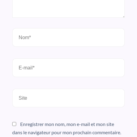
Nom*
E-
mail*
Site
Enregistrer mon nom, mon e-mail et mon site
dans le navigateur pour mon prochain commentaire.