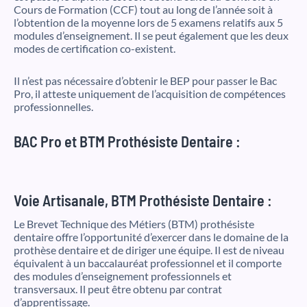
Cours de Formation (CCF) tout au long de l’année soit à
l’obtention de la moyenne lors de 5 examens relatifs aux 5
modules d’enseignement. Il se peut également que les deux
modes de certification co-existent.
Il n’est pas nécessaire d’obtenir le BEP pour passer le Bac
Pro, il atteste uniquement de l’acquisition de compétences
professionnelles.
BAC Pro et BTM Prothésiste Dentaire :
Voie Artisanale, BTM Prothésiste Dentaire :
Le Brevet Technique des Métiers (BTM) prothésiste
dentaire offre l’opportunité d’exercer dans le domaine de la
prothèse dentaire et de diriger une équipe. Il est de niveau
équivalent à un baccalauréat professionnel et il comporte
des modules d’enseignement professionnels et
transversaux. Il peut être obtenu par contrat
d’apprentissage.