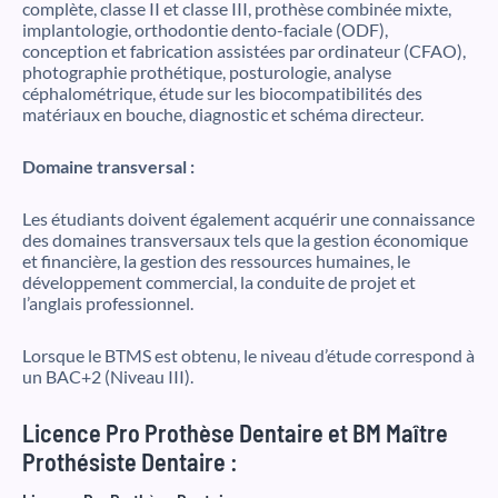
complète, classe II et classe III, prothèse combinée mixte,
implantologie, orthodontie dento-faciale (ODF),
conception et fabrication assistées par ordinateur (CFAO),
photographie prothétique, posturologie, analyse
céphalométrique, étude sur les biocompatibilités des
matériaux en bouche, diagnostic et schéma directeur.
Domaine transversal :
Les étudiants doivent également acquérir une connaissance
des domaines transversaux tels que la gestion économique
et financière, la gestion des ressources humaines, le
développement commercial, la conduite de projet et
l’anglais professionnel.
Lorsque le BTMS est obtenu, le niveau d’étude correspond à
un BAC+2 (Niveau III).
Licence Pro Prothèse Dentaire et BM Maître
Prothésiste Dentaire :