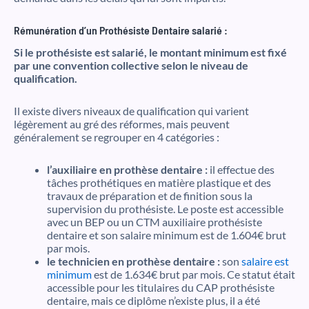
Rémunération d’un Prothésiste Dentaire salarié :
Si le prothésiste est salarié, le montant minimum est fixé
par une convention collective selon le niveau de
qualification.
Il existe divers niveaux de qualification qui varient
légèrement au gré des réformes, mais peuvent
généralement se regrouper en 4 catégories :
l’auxiliaire en prothèse dentaire :
il effectue des
tâches prothétiques en matière plastique et des
travaux de préparation et de finition sous la
supervision du prothésiste. Le poste est accessible
avec un BEP ou un CTM auxiliaire prothésiste
dentaire et son salaire minimum est de 1.604€ brut
par mois.
le technicien en prothèse dentaire :
son
salaire est
minimum
est de 1.634€ brut par mois. Ce statut était
accessible pour les titulaires du CAP prothésiste
dentaire, mais ce diplôme n’existe plus, il a été