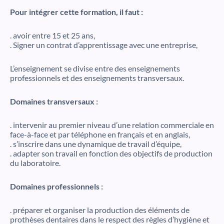
Pour intégrer cette formation, il faut :
. avoir entre 15 et 25 ans,
. Signer un contrat d’apprentissage avec une entreprise,
L’enseignement se divise entre des enseignements
professionnels et des enseignements transversaux.
Domaines transversaux :
. intervenir au premier niveau d’une relation commerciale en
face-à-face et par téléphone en français et en anglais,
. s’inscrire dans une dynamique de travail d’équipe,
. adapter son travail en fonction des objectifs de production
du laboratoire.
Domaines professionnels :
. préparer et organiser la production des éléments de
prothèses dentaires dans le respect des règles d’hygiène et