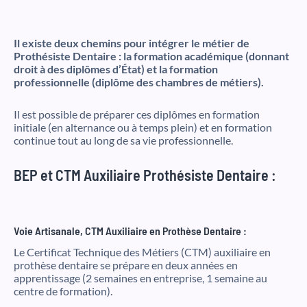
Il existe deux chemins pour intégrer le métier de
Prothésiste Dentaire : la formation académique (donnant
droit à des diplômes d’État) et la formation
professionnelle (diplôme des chambres de métiers).
Il est possible de préparer ces diplômes en formation
initiale (en alternance ou à temps plein) et en formation
continue tout au long de sa vie professionnelle.
BEP et CTM Auxiliaire Prothésiste Dentaire :
Voie Artisanale, CTM Auxiliaire en Prothèse Dentaire :
Le Certificat Technique des Métiers (CTM) auxiliaire en
prothèse dentaire se prépare en deux années en
apprentissage (2 semaines en entreprise, 1 semaine au
centre de formation).