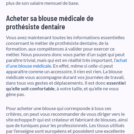
plus de son salaire mensuel de base.
Acheter sa blouse médicale de
prothésiste dentaire
Vous avez maintenant toutes les informations essentielles
concernant le métier de prothésiste dentaire, de la
formation, aux compétences à valider pour exercer ce
métier. Nous pouvons donc vous parler d’un sujet qui peut
paraître trivial, mais qui est en réalité très important, l’
achat
d’une blouse médicale
. En effet, même si celle-ci peut
apparaître comme un accessoire, il n’en est rien. La blouse
médicale vous accompagne durant vos journées de travail,
dans tous vos gestes et déplacements. Il est donc
essentiel
qu’elle soit confortable
, à votre taille, et qu’elle ne vous
gêne pas.
Pour acheter une blouse qui corresponde à tous ces
critères, on peut vous recommander de vous diriger vers le
site echoppe.fr qui est créateur et fabricant de blouses, ainsi
que de tuniques pour les professionnels. Les tissus utilisés
par l’enseigne sont européens et possèdent une excellente