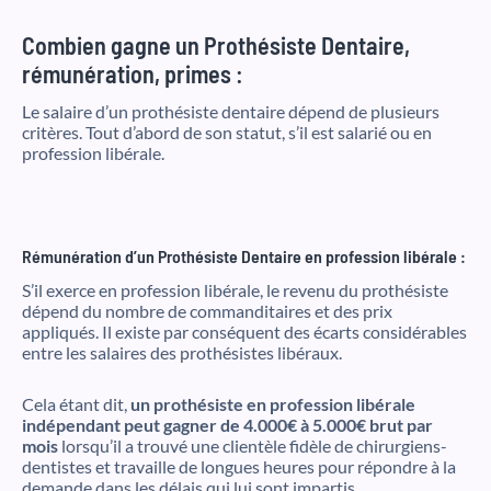
Combien gagne un Prothésiste Dentaire,
rémunération, primes :
Le salaire d’un prothésiste dentaire dépend de plusieurs
critères. Tout d’abord de son statut, s’il est salarié ou en
profession libérale.
Rémunération d’un Prothésiste Dentaire en profession libérale :
S’il exerce en profession libérale, le revenu du prothésiste
dépend du nombre de commanditaires et des prix
appliqués. Il existe par conséquent des écarts considérables
entre les salaires des prothésistes libéraux.
Cela étant dit,
un prothésiste en profession libérale
indépendant peut gagner de 4.000€ à 5.000€ brut par
mois
lorsqu’il a trouvé une clientèle fidèle de chirurgiens-
dentistes et travaille de longues heures pour répondre à la
demande dans les délais qui lui sont impartis.