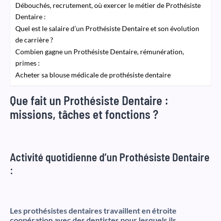
Débouchés, recrutement, où exercer le métier de Prothésiste
Dentaire :
Quel est le salaire d’un Prothésiste Dentaire et son évolution
de carrière ?
Combien gagne un Prothésiste Dentaire, rémunération,
primes :
Acheter sa blouse médicale de prothésiste dentaire
Que fait un Prothésiste Dentaire :
missions, tâches et fonctions ?
Activité quotidienne d’un Prothésiste Dentaire
:
Les prothésistes dentaires travaillent en étroite
coopération avec des dentistes pour lesquels ils