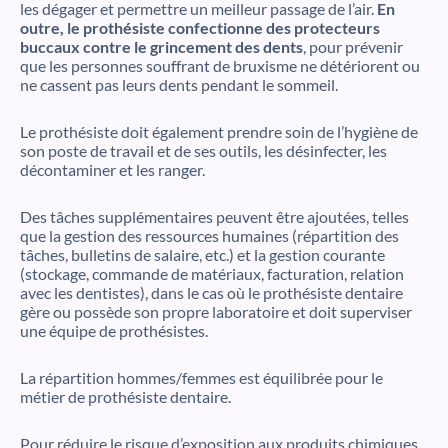
les dégager et permettre un meilleur passage de l’air.
En
outre, le prothésiste confectionne des protecteurs
buccaux contre le grincement des dents
, pour prévenir
que les personnes souffrant de bruxisme ne détériorent ou
ne cassent pas leurs dents pendant le sommeil.
Le prothésiste doit également prendre soin de l’hygiène de
son poste de travail et de ses outils, les désinfecter, les
décontaminer et les ranger.
Des tâches supplémentaires peuvent être ajoutées, telles
que la gestion des ressources humaines (répartition des
tâches, bulletins de salaire, etc.) et la gestion courante
(stockage, commande de matériaux, facturation, relation
avec les dentistes), dans le cas où le prothésiste dentaire
gère ou possède son propre laboratoire et doit superviser
une équipe de prothésistes.
La répartition hommes/femmes est équilibrée pour le
métier de prothésiste dentaire.
Pour réduire le risque d’exposition aux produits chimiques