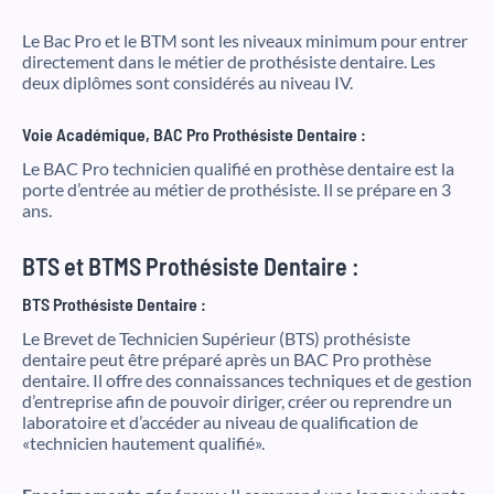
Le Bac Pro et le BTM sont les niveaux minimum pour entrer
directement dans le métier de prothésiste dentaire. Les
deux diplômes sont considérés au niveau IV.
Voie Académique, BAC Pro Prothésiste Dentaire :
Le BAC Pro technicien qualifié en prothèse dentaire est la
porte d’entrée au métier de prothésiste. Il se prépare en 3
ans.
BTS et BTMS Prothésiste Dentaire :
BTS Prothésiste Dentaire :
Le Brevet de Technicien Supérieur (BTS) prothésiste
dentaire peut être préparé après un BAC Pro prothèse
dentaire. Il offre des connaissances techniques et de gestion
d’entreprise afin de pouvoir diriger, créer ou reprendre un
laboratoire et d’accéder au niveau de qualification de
«technicien hautement qualifié».