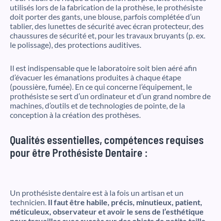
utilisés lors de la fabrication de la prothèse, le prothésiste
doit porter des gants, une blouse, parfois complétée d’un
tablier, des lunettes de sécurité avec écran protecteur, des
chaussures de sécurité et, pour les travaux bruyants (p. ex.
le polissage), des protections auditives.
Il est indispensable que le laboratoire soit bien aéré afin
d’évacuer les émanations produites à chaque étape
(poussière, fumée). En ce qui concerne l’équipement, le
prothésiste se sert d’un ordinateur et d’un grand nombre de
machines, d’outils et de technologies de pointe, de la
conception à la création des prothèses.
Qualités essentielles, compétences requises
pour être Prothésiste Dentaire :
Un prothésiste dentaire est à la fois un artisan et un
technicien.
Il faut être habile, précis, minutieux, patient,
méticuleux, observateur et avoir le sens de l’esthétique
pour travailler avec succès sur des objets de petite taille