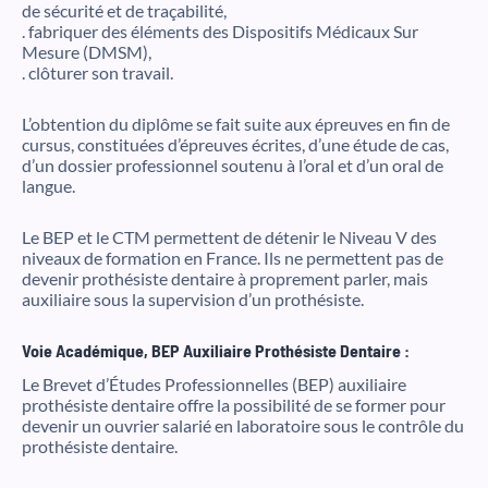
de sécurité et de traçabilité,
. fabriquer des éléments des Dispositifs Médicaux Sur
Mesure (DMSM),
. clôturer son travail.
L’obtention du diplôme se fait suite aux épreuves en fin de
cursus, constituées d’épreuves écrites, d’une étude de cas,
d’un dossier professionnel soutenu à l’oral et d’un oral de
langue.
Le BEP et le CTM permettent de détenir le Niveau V des
niveaux de formation en France. Ils ne permettent pas de
devenir prothésiste dentaire à proprement parler, mais
auxiliaire sous la supervision d’un prothésiste.
Voie Académique, BEP Auxiliaire Prothésiste Dentaire :
Le Brevet d’Études Professionnelles (BEP) auxiliaire
prothésiste dentaire offre la possibilité de se former pour
devenir un ouvrier salarié en laboratoire sous le contrôle du
prothésiste dentaire.