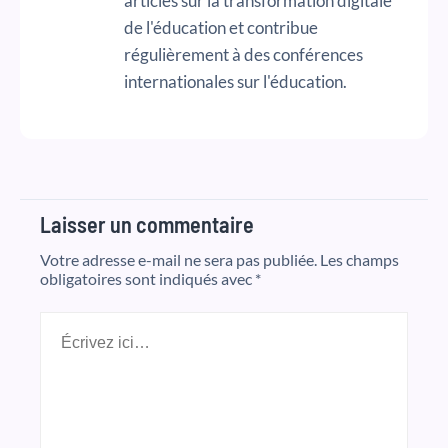
articles sur la transformation digitale
de l'éducation et contribue
régulièrement à des conférences
internationales sur l'éducation.
Laisser un commentaire
Votre adresse e-mail ne sera pas publiée.
Les champs
obligatoires sont indiqués avec
*
Écrivez
ici…