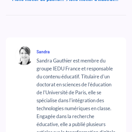
Sandra
Sandra Gauthier est membre du
groupe IEDU France et responsable
du contenu éducatif. Titulaire d'un
doctorat en sciences de l'éducation
de l'Université de Paris, elle se
spécialise dans l'intégration des
technologies numériques en classe.
Engagée dans la recherche
éducative, elle a publié plusieurs