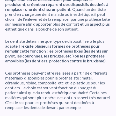
produisent, créent ou réparent des dispositifs destinés à
remplacer une dent chez un patient.
Quand un dentiste
prend en charge une dent malade ou inesthétique, il peut
choisir de l’enlever et de la remplacer par une prothèse faite
sur mesure afin d’apporter plus de confort et un aspect plus
esthétique dans la bouche de son patient.
Le dentiste détermine quel type de dispositif sera le plus
adapté.
Il existe plusieurs formes de prothèses pour
remplir cette fonction : les prothèses fixes (les dents sur
pivot, les couronnes, les bridges, etc.) ou les prothèses
amovibles (les dentiers, protection contre le bruxisme)
.
Ces prothèses peuvent être réalisées à partir de différents
matériaux disponibles pour le prothésiste : métal,
céramique, résine, composite, etc. et le plastique pour les
dentiers. Le choix est souvent fonction du budget du
patient ainsi que du rendu esthétique souhaité. Certaines
matières qui sont plus onéreuses ont un aspect très naturel.
C’est le cas pour les prothèses qui sont destinées à
remplacer les dents de devant par exemple.