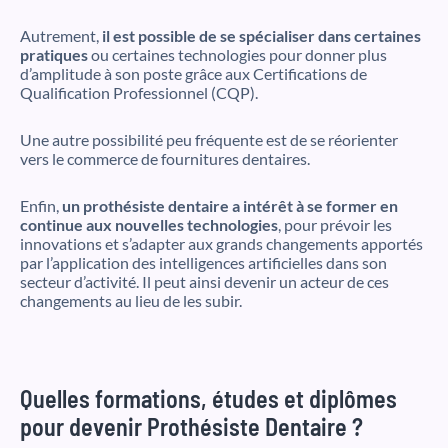
Autrement,
il est possible de se spécialiser dans certaines
pratiques
ou certaines technologies pour donner plus
d’amplitude à son poste grâce aux Certifications de
Qualification Professionnel (CQP).
Une autre possibilité peu fréquente est de se réorienter
vers le commerce de fournitures dentaires.
Enfin,
un prothésiste dentaire a intérêt à se former en
continue aux nouvelles technologies
, pour prévoir les
innovations et s’adapter aux grands changements apportés
par l’application des intelligences artificielles dans son
secteur d’activité. Il peut ainsi devenir un acteur de ces
changements au lieu de les subir.
Quelles formations, études et diplômes
pour devenir Prothésiste Dentaire ?