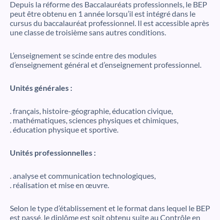
Depuis la réforme des Baccalauréats professionnels, le BEP
peut être obtenu en 1 année lorsqu’il est intégré dans le
cursus du baccalauréat professionnel. Il est accessible après
une classe de troisième sans autres conditions.
L’enseignement se scinde entre des modules
d’enseignement général et d’enseignement professionnel.
Unités générales :
. français, histoire-géographie, éducation civique,
. mathématiques, sciences physiques et chimiques,
. éducation physique et sportive.
Unités professionnelles :
. analyse et communication technologiques,
. réalisation et mise en œuvre.
Selon le type d’établissement et le format dans lequel le BEP
est passé, le diplôme est soit obtenu suite au Contrôle en