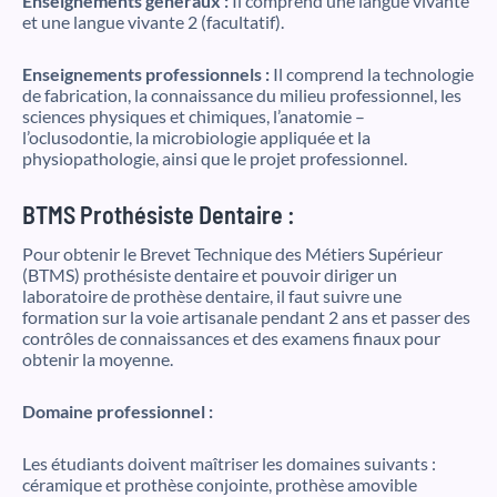
Enseignements généraux :
Il comprend une langue vivante
et une langue vivante 2 (facultatif).
Enseignements professionnels :
Il comprend la technologie
de fabrication, la connaissance du milieu professionnel, les
sciences physiques et chimiques, l’anatomie –
l’oclusodontie, la microbiologie appliquée et la
physiopathologie, ainsi que le projet professionnel.
BTMS Prothésiste Dentaire :
Pour obtenir le Brevet Technique des Métiers Supérieur
(BTMS) prothésiste dentaire et pouvoir diriger un
laboratoire de prothèse dentaire, il faut suivre une
formation sur la voie artisanale pendant 2 ans et passer des
contrôles de connaissances et des examens finaux pour
obtenir la moyenne.
Domaine professionnel :
Les étudiants doivent maîtriser les domaines suivants :
céramique et prothèse conjointe, prothèse amovible