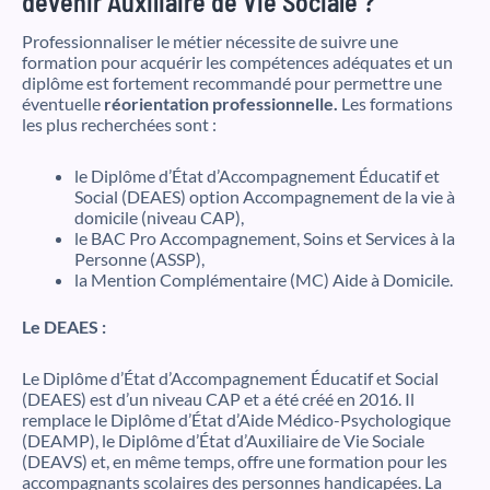
devenir Auxiliaire de Vie Sociale ?
Professionnaliser le métier nécessite de suivre une
formation pour acquérir les compétences adéquates et un
diplôme est fortement recommandé pour permettre une
éventuelle
réorientation professionnelle.
Les formations
les plus recherchées sont :
le Diplôme d’État d’Accompagnement Éducatif et
Social (DEAES) option Accompagnement de la vie à
domicile (niveau CAP),
le BAC Pro Accompagnement, Soins et Services à la
Personne (ASSP),
la Mention Complémentaire (MC) Aide à Domicile.
Le DEAES :
Le Diplôme d’État d’Accompagnement Éducatif et Social
(DEAES) est d’un niveau CAP et a été créé en 2016. Il
remplace le Diplôme d’État d’Aide Médico-Psychologique
(DEAMP), le Diplôme d’État d’Auxiliaire de Vie Sociale
(DEAVS) et, en même temps, offre une formation pour les
accompagnants scolaires des personnes handicapées. La