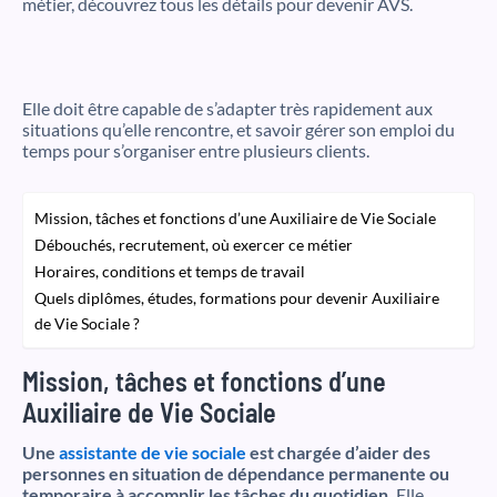
métier, découvrez tous les détails pour devenir AVS.
Elle doit être capable de s’adapter très rapidement aux
situations qu’elle rencontre, et savoir gérer son emploi du
temps pour s’organiser entre plusieurs clients.
Mission, tâches et fonctions d’une Auxiliaire de Vie Sociale
Débouchés, recrutement, où exercer ce métier
Horaires, conditions et temps de travail
Quels diplômes, études, formations pour devenir Auxiliaire
de Vie Sociale ?
Mission, tâches et fonctions d’une
Auxiliaire de Vie Sociale
Une
assistante de vie sociale
est chargée d’aider des
personnes en situation de dépendance permanente ou
temporaire à accomplir les tâches du quotidien.
Elle