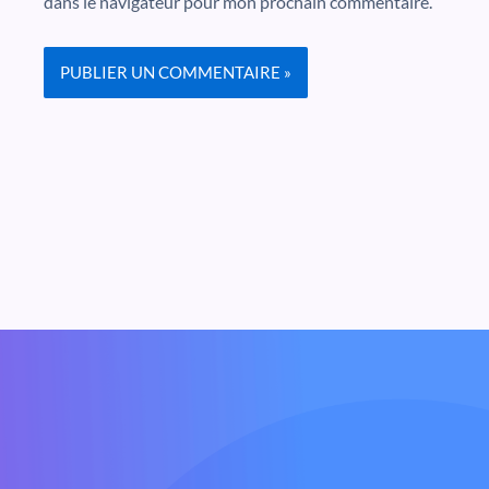
dans le navigateur pour mon prochain commentaire.