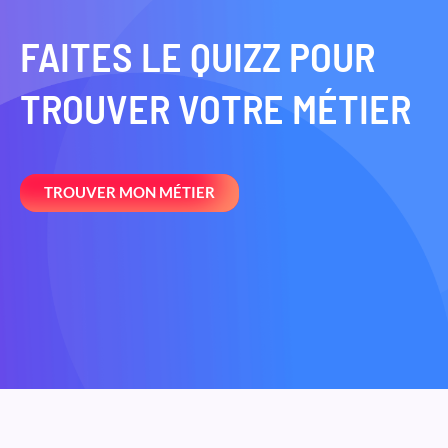
FAITES LE QUIZZ POUR
TROUVER VOTRE MÉTIER
TROUVER MON MÉTIER