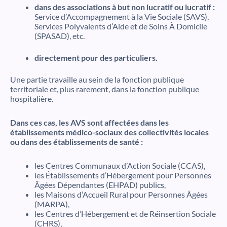
dans des associations à but non lucratif ou lucratif :
Service d’Accompagnement à la Vie Sociale (SAVS),
Services Polyvalents d’Aide et de Soins À Domicile
(SPASAD), etc.
directement pour des particuliers.
Une partie travaille au sein de la fonction publique
territoriale et, plus rarement, dans la fonction publique
hospitalière.
Dans ces cas, les AVS sont affectées dans les
établissements médico-sociaux des collectivités locales
ou dans des établissements de santé :
les Centres Communaux d’Action Sociale (CCAS),
les Établissements d’Hébergement pour Personnes
Âgées Dépendantes (EHPAD) publics,
les Maisons d’Accueil Rural pour Personnes Âgées
(MARPA),
les Centres d’Hébergement et de Réinsertion Sociale
(CHRS),