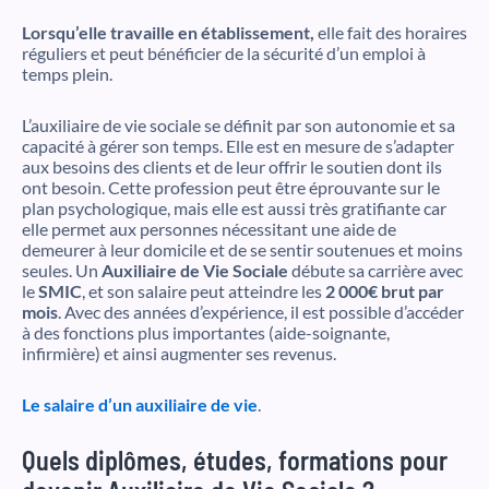
Lorsqu’elle travaille en établissement,
elle fait des horaires
réguliers et peut bénéficier de la sécurité d’un emploi à
temps plein.
L’auxiliaire de vie sociale se définit par son autonomie et sa
capacité à gérer son temps. Elle est en mesure de s’adapter
aux besoins des clients et de leur offrir le soutien dont ils
ont besoin. Cette profession peut être éprouvante sur le
plan psychologique, mais elle est aussi très gratifiante car
elle permet aux personnes nécessitant une aide de
demeurer à leur domicile et de se sentir soutenues et moins
seules. Un
Auxiliaire de Vie Sociale
débute sa carrière avec
le
SMIC
, et son salaire peut atteindre les
2 000€ brut par
mois
. Avec des années d’expérience, il est possible d’accéder
à des fonctions plus importantes (aide-soignante,
infirmière) et ainsi augmenter ses revenus.
Le salaire d’un auxiliaire de vie
.
Quels diplômes, études, formations pour