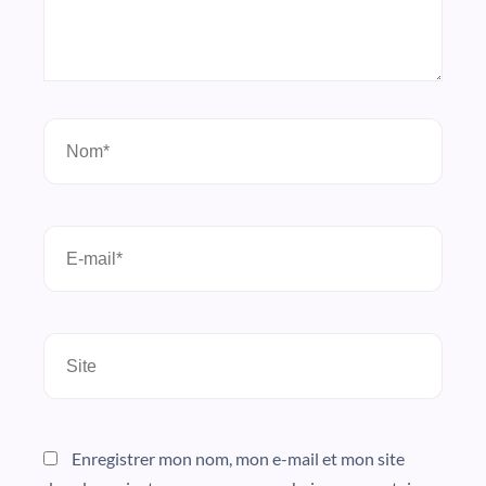
Nom*
E-
mail*
Site
Enregistrer mon nom, mon e-mail et mon site