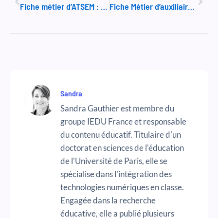
Fiche métier d’ATSEM : Agent Territorial Spécialisé des Ecoles Maternelles
Fiche Métier d’auxiliaire vétérinaire (ASV / AVQ)
Sandra
Sandra Gauthier est membre du
groupe IEDU France et responsable
du contenu éducatif. Titulaire d'un
doctorat en sciences de l'éducation
de l'Université de Paris, elle se
spécialise dans l'intégration des
technologies numériques en classe.
Engagée dans la recherche
éducative, elle a publié plusieurs