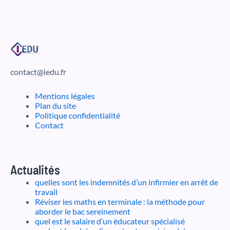
contact@iedu.fr
Mentions légales
Plan du site
Politique confidentialité
Contact
Actualités
quelles sont les indemnités d’un infirmier en arrêt de
travail
Réviser les maths en terminale : la méthode pour
aborder le bac sereinement
quel est le salaire d’un éducateur spécialisé