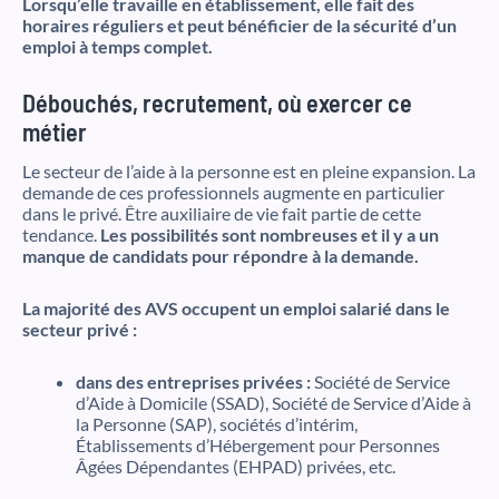
Lorsqu’elle travaille en établissement, elle fait des
horaires réguliers et peut bénéficier de la sécurité d’un
emploi à temps complet.
Débouchés, recrutement, où exercer ce
métier
Le secteur de l’aide à la personne est en pleine expansion. La
demande de ces professionnels augmente en particulier
dans le privé. Être auxiliaire de vie fait partie de cette
tendance.
Les possibilités sont nombreuses et il y a un
manque de candidats pour répondre à la demande.
La majorité des AVS occupent un emploi salarié dans le
secteur privé :
dans des entreprises privées :
Société de Service
d’Aide à Domicile (SSAD), Société de Service d’Aide à
la Personne (SAP), sociétés d’intérim,
Établissements d’Hébergement pour Personnes
Âgées Dépendantes (EHPAD) privées, etc.