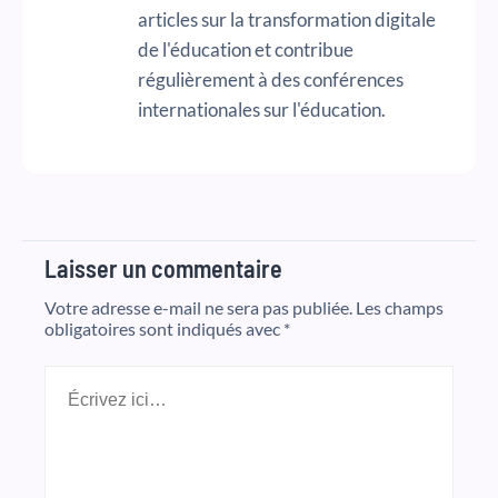
articles sur la transformation digitale
de l'éducation et contribue
régulièrement à des conférences
internationales sur l'éducation.
Laisser un commentaire
Votre adresse e-mail ne sera pas publiée.
Les champs
obligatoires sont indiqués avec
*
Écrivez
ici…