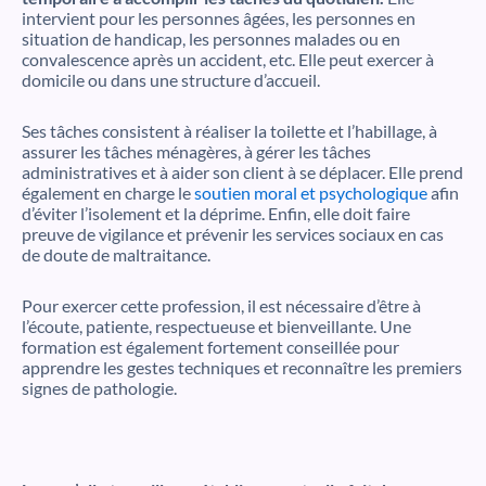
intervient pour les personnes âgées, les personnes en
situation de handicap, les personnes malades ou en
convalescence après un accident, etc. Elle peut exercer à
domicile ou dans une structure d’accueil.
Ses tâches consistent à réaliser la toilette et l’habillage, à
assurer les tâches ménagères, à gérer les tâches
administratives et à aider son client à se déplacer. Elle prend
également en charge le
soutien moral et psychologique
afin
d’éviter l’isolement et la déprime. Enfin, elle doit faire
preuve de vigilance et prévenir les services sociaux en cas
de doute de maltraitance.
Pour exercer cette profession, il est nécessaire d’être à
l’écoute, patiente, respectueuse et bienveillante. Une
formation est également fortement conseillée pour
apprendre les gestes techniques et reconnaître les premiers
signes de pathologie.