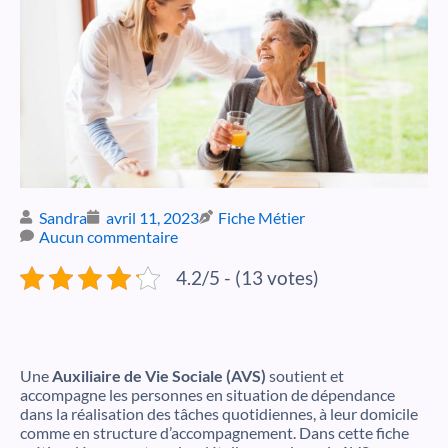
Sandra
avril 11, 2023
Fiche Métier
Aucun commentaire
4.2/5 - (13 votes)
Une
Auxiliaire de Vie Sociale (AVS)
soutient et
accompagne les personnes en situation de dépendance
dans la réalisation des tâches quotidiennes, à leur domicile
comme en structure d’accompagnement. Dans cette fiche