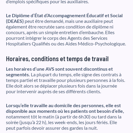
d’emplois spécifiques pour les auxiliaires.
Le Diplôme d’État d’Accompagnement Éducatif et Social
(DEAES)
peut être demandé, mais une auxiliaire peut
également être recrutée sans condition de diplôme ni
concours, après un simple entretien d’embauche. Elles
pourront intégrer le corps des Agents des Services
Hospitaliers Qualifiés ou des Aides Médico-Psychologique.
Horaires, conditions et temps de travail
Les horaires d’une AVS sont souvent discontinus et
segmentés.
La plupart du temps, elle signe des contrats à
temps partiel et travaille pour plusieurs personnes à la fois.
Elle doit alors se déplacer plusieurs fois dans la journée
pour intervenir auprès de ses différents clients.
Lorsqu’elle travaille au domicile des personnes, elle est
disponible aux moments où les patients ont besoin d’elle,
notamment tôt le matin (à partir de 6h30) ou tard dans la
soirée (jusqu’à 22 h), les week-ends, les jours fériés. Elle
peut parfois devoir assurer des gardes la nuit.